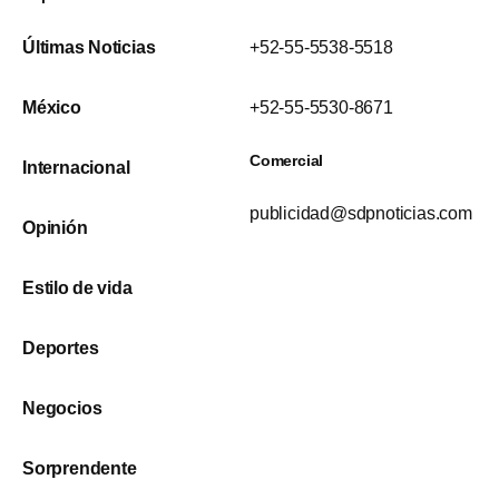
Últimas Noticias
+52-55-5538-5518
México
+52-55-5530-8671
Comercial
Internacional
publicidad@sdpnoticias.com
Opinión
Estilo de vida
Deportes
Negocios
Sorprendente