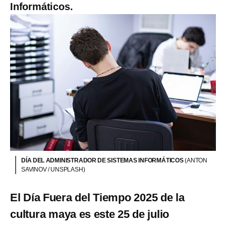
Informáticos.
DÍA DEL ADMINISTRADOR DE SISTEMAS INFORMÁTICOS
(ANTON
SAVINOV / UNSPLASH)
El Día Fuera del Tiempo 2025 de la
cultura maya es este 25 de julio