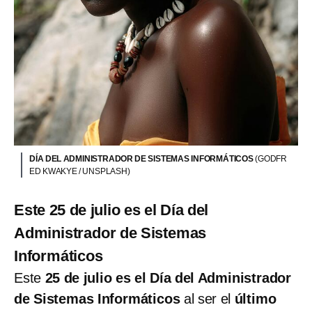
DÍA DEL ADMINISTRADOR DE SISTEMAS INFORMÁTICOS
(GODFR
ED KWAKYE / UNSPLASH)
Este 25 de julio es el Día del
Administrador de Sistemas
Informáticos
Este
25 de julio es el Día del Administrador
de Sistemas Informáticos
al ser el
último