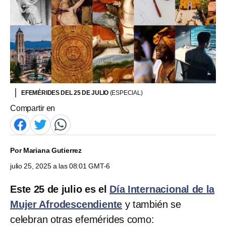
EFEMÉRIDES DEL 25 DE JULIO
(ESPECIAL)
Compartir en
Por
Mariana Gutierrez
julio 25, 2025 a las 08:01 GMT-6
Este 25 de julio es el
Día Internacional de la
Mujer Afrodescendiente
y también se
celebran otras efemérides como: