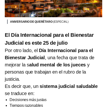
ANIVERSARIO DE QUERÉTARO
(ESPECIAL)
El Día Internacional para el Bienestar
Judicial es este 25 de julio
Por otro lado, el
Día Internacional para el
Bienestar Judicial
, una fecha que trata de
mejorar la s
alud mental de los jueces
y
personas que trabajan en el rubro de la
justicia.
Es decir que, un
sistema judicial saludable
se traduce en:
Decisiones más justas
Tiempos razonables