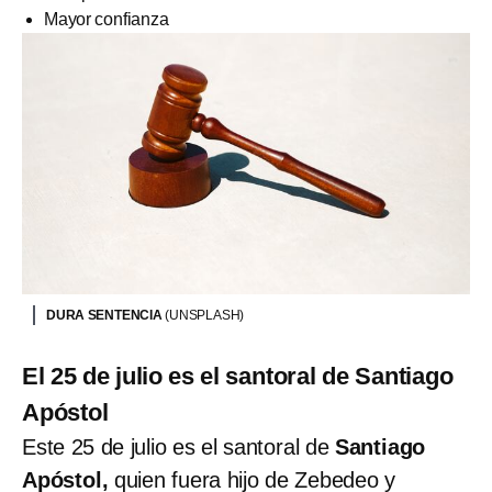
Mayor confianza
DURA SENTENCIA
(UNSPLASH)
El 25 de julio es el santoral de Santiago
Apóstol
Este 25 de julio es el santoral de
Santiago
Apóstol,
quien fuera hijo de Zebedeo y