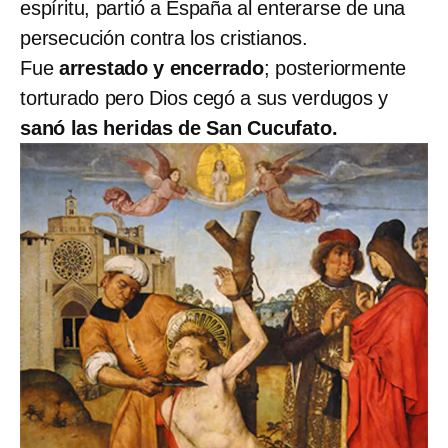
espíritu, partió a España al enterarse de una
persecución contra los cristianos.
Fue
arrestado y encerrado
; posteriormente
torturado pero Dios cegó a sus verdugos y
sanó las heridas de San Cucufato.