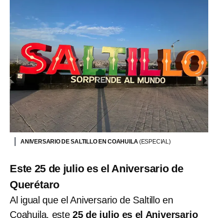
ANIVERSARIO DE SALTILLO EN COAHUILA
(ESPECIAL)
Este 25 de julio es el Aniversario de
Querétaro
Al igual que el Aniversario de Saltillo en
Coahuila, este
25 de julio es el Aniversario