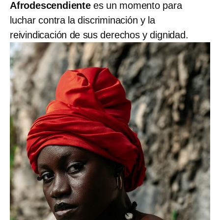
Afrodescendiente
es un momento para
luchar contra la discriminación y la
reivindicación de sus derechos y dignidad.