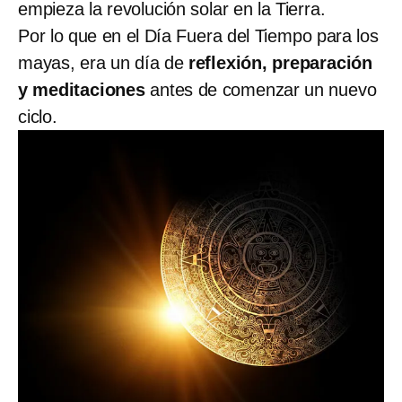
empieza la revolución solar en la Tierra.
Por lo que en el Día Fuera del Tiempo para los
mayas, era un día de
reflexión, preparación
y meditaciones
antes de comenzar un nuevo
ciclo.