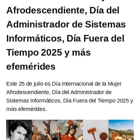
Afrodescendiente, Día del
Administrador de Sistemas
Informáticos, Día Fuera del
Tiempo 2025 y más
efemérides
Este 25 de julio es Día Internacional de la Mujer
Afrodescendiente, Día del Administrador de
Sistemas Informáticos, Día Fuera del Tiempo 2025 y
más efemérides.