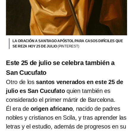
LA ORACIÓN A SANTIAGO APÓSTOL PARA CASOS DIFÍCILES QUE
SE REZA HOY 25 DE JULIO
(PINTEREST)
Este 25 de julio se celebra también a
San Cucufato
Otro de los
santos venerados en este 25 de
julio
es San Cucufato
quien también es
considerado el primer mártir de Barcelona.
Él era de
origen africano
, nacido de padres
nobles y cristianos en Scila, y tras aprender las
letras y el estudio, además de progresos en su