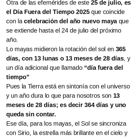
Otra de las efemérides de este
25 de julio, es
el Día Fuera del Tiempo 2025
que coincide
con la
celebración del año nuevo maya
que
se extiende hasta el 24 de julio del próximo
año.
Lo mayas midieron la rotación del sol en
365
días, con 13 lunas o 13 meses de 28 días
, y
un día adicional que llamado
“día fuera del
tiempo”
Pues la Tierra está en sintonía con el universo
y un año dura lo que para nosotros son
13
meses de 28 días; es decir 364 días y uno
queda sin contar.
Ese día, para los mayas, el Sol se sincroniza
con Sirio, la estrella más brillante en el cielo y