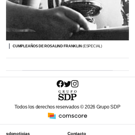
CUMPLEAÑOS DE ROSALIND FRANKLIN
(ESPECIAL)
Todos los derechos reservados ©
2026
Grupo SDP
sdpnoticias
Contacto