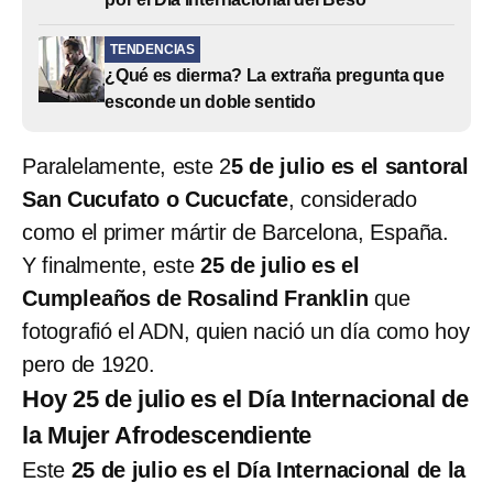
TENDENCIAS
¿Qué es dierma? La extraña pregunta que
esconde un doble sentido
Paralelamente, este 2
5 de julio es el santoral
San Cucufato o Cucucfate
, considerado
como el primer mártir de Barcelona, España.
Y finalmente, este
25 de julio es el
Cumpleaños de Rosalind Franklin
que
fotografió el ADN, quien nació un día como hoy
pero de 1920.
Hoy 25 de julio es el Día Internacional de
la Mujer Afrodescendiente
Este
25 de julio es el Día Internacional de la