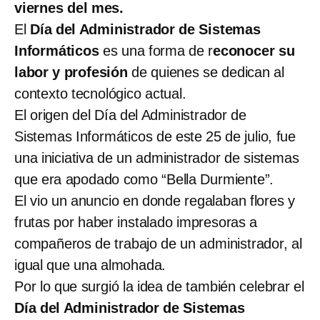
viernes del mes.
El
Día del Administrador de Sistemas
Informáticos
es una forma de r
econocer su
labor y profesión
de quienes se dedican al
contexto tecnológico actual.
El origen del Día del Administrador de
Sistemas Informáticos de este 25 de julio, fue
una iniciativa de un administrador de sistemas
que era apodado como “Bella Durmiente”.
El vio un anuncio en donde regalaban flores y
frutas por haber instalado impresoras a
compañeros de trabajo de un administrador, al
igual que una almohada.
Por lo que surgió la idea de también celebrar el
Día del Administrador de Sistemas