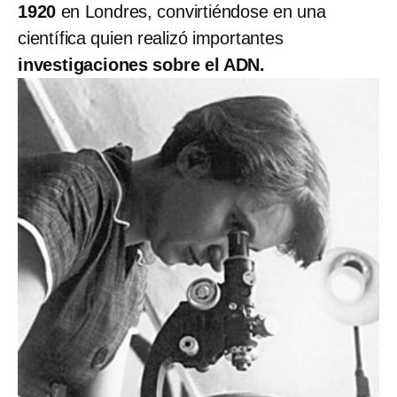
1920
en Londres, convirtiéndose en una
científica quien realizó importantes
investigaciones sobre el ADN.