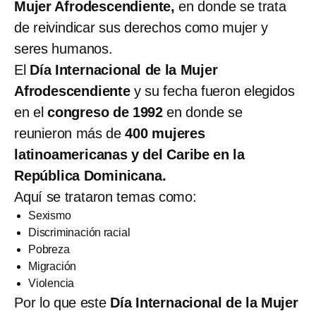
Mujer Afrodescendiente,
en donde se trata
de reivindicar sus derechos como mujer y
seres humanos.
El
Día Internacional de la Mujer
Afrodescendiente
y su fecha fueron elegidos
en el
congreso de 1992
en donde se
reunieron más de
400 mujeres
latinoamericanas y del Caribe en la
República Dominicana.
Aquí se trataron temas como:
Sexismo
Discriminación racial
Pobreza
Migración
Violencia
Por lo que este
Día Internacional de la Mujer