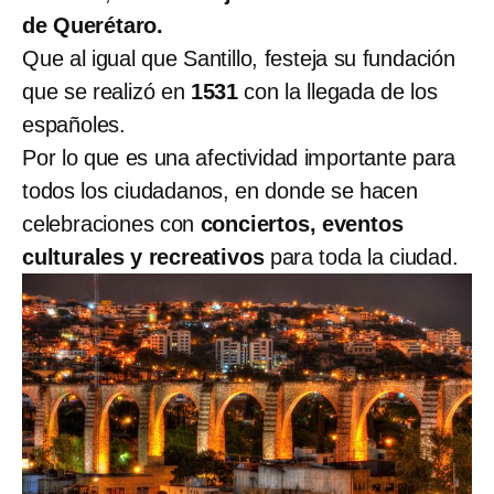
de Querétaro.
Que al igual que Santillo, festeja su fundación
que se realizó en
1531
con la llegada de los
españoles.
Por lo que es una afectividad importante para
todos los ciudadanos, en donde se hacen
celebraciones con
conciertos, eventos
culturales y recreativos
para toda la ciudad.