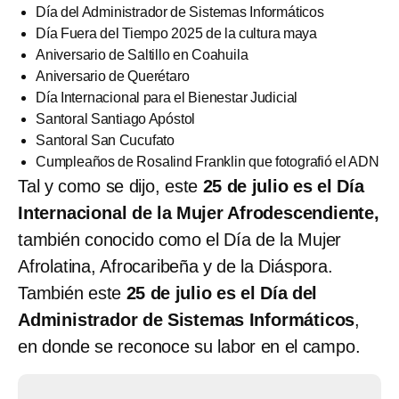
Día del Administrador de Sistemas Informáticos
Día Fuera del Tiempo 2025 de la cultura maya
Aniversario de Saltillo en Coahuila
Aniversario de Querétaro
Día Internacional para el Bienestar Judicial
Santoral Santiago Apóstol
Santoral San Cucufato
Cumpleaños de Rosalind Franklin que fotografió el ADN
Tal y como se dijo, este
25 de julio es el Día
Internacional de la Mujer Afrodescendiente,
también conocido como el Día de la Mujer
Afrolatina, Afrocaribeña y de la Diáspora.
También este
25 de julio es el Día del
Administrador de Sistemas Informáticos
,
en donde se reconoce su labor en el campo.