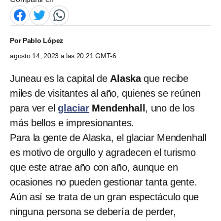
Por
Pablo López
agosto 14, 2023 a las 20:21 GMT-6
Juneau es la capital de
Alaska
que recibe
miles de visitantes al año, quienes se reúnen
para ver el
glaciar
Mendenhall
, uno de los
más bellos e impresionantes.
Para la gente de Alaska, el glaciar Mendenhall
es motivo de orgullo y agradecen el turismo
que este atrae año con año, aunque en
ocasiones no pueden gestionar tanta gente.
Aún así se trata de un gran espectáculo que
ninguna persona se debería de perder,