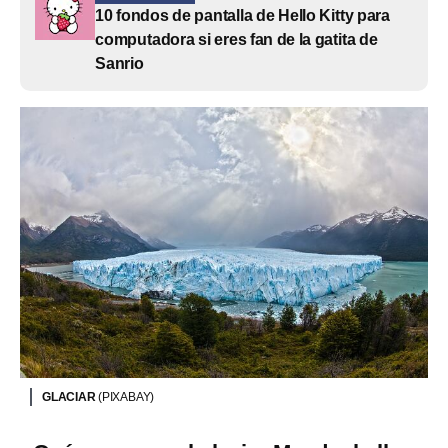
10 fondos de pantalla de Hello Kitty para
computadora si eres fan de la gatita de
Sanrio
GLACIAR
(PIXABAY)