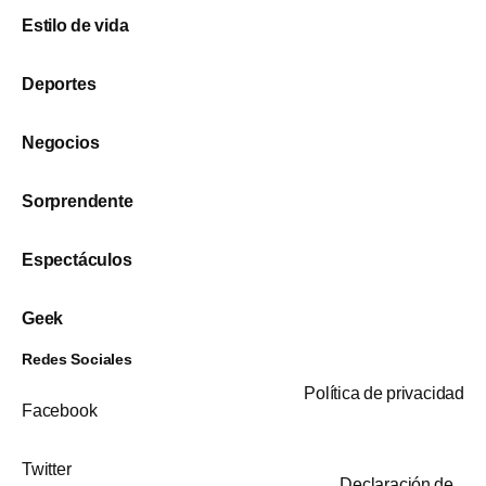
Estilo de vida
Deportes
Negocios
Sorprendente
Espectáculos
Geek
Redes Sociales
Política de privacidad
Facebook
Twitter
Declaración de