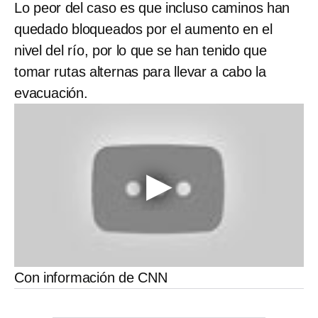
Lo peor del caso es que incluso caminos han
quedado bloqueados por el aumento en el
nivel del río, por lo que se han tenido que
tomar rutas alternas para llevar a cabo la
evacuación.
Con información de CNN