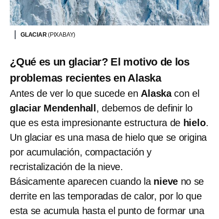
GLACIAR
(PIXABAY)
¿Qué es un glaciar? El motivo de los
problemas recientes en Alaska
Antes de ver lo que sucede en
Alaska
con el
glaciar Mendenhall
, debemos de definir lo
que es esta impresionante estructura de
hielo
.
Un glaciar es una masa de hielo que se origina
por acumulación, compactación y
recristalización de la nieve.
Básicamente aparecen cuando la
nieve
no se
derrite en las temporadas de calor, por lo que
esta se acumula hasta el punto de formar una