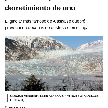
derretimiento de uno
El glaciar más famoso de Alaska se quebró,
provocando decenas de destrozos en el lugar
GLACIAR MENDENHALL EN ALASKA
(UNIVERSITY OF ALASKA SO
UTHEAST)
Compartir en