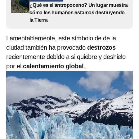
¿Qué es el antropoceno? Un lugar muestra
cómo los humanos estamos destruyendo
la Tierra
Lamentablemente, este símbolo de de la
ciudad también ha provocado
destrozos
recientemente debido a si quiebre y deshielo
por el
calentamiento global
.