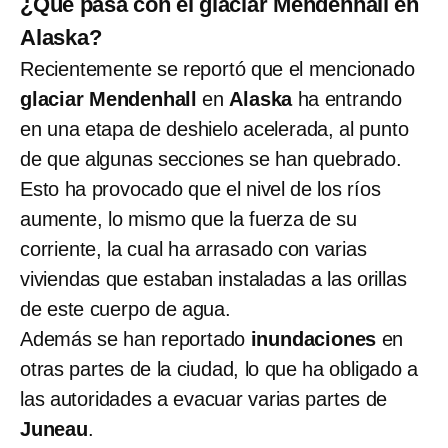
¿Qué pasa con el glaciar Mendenhall en
Alaska?
Recientemente se reportó que el mencionado
glaciar Mendenhall
en
Alaska
ha entrando
en una etapa de deshielo acelerada, al punto
de que algunas secciones se han quebrado.
Esto ha provocado que el nivel de los ríos
aumente, lo mismo que la fuerza de su
corriente, la cual ha arrasado con varias
viviendas que estaban instaladas a las orillas
de este cuerpo de agua.
Además se han reportado
inundaciones
en
otras partes de la ciudad, lo que ha obligado a
las autoridades a evacuar varias partes de
Juneau
.