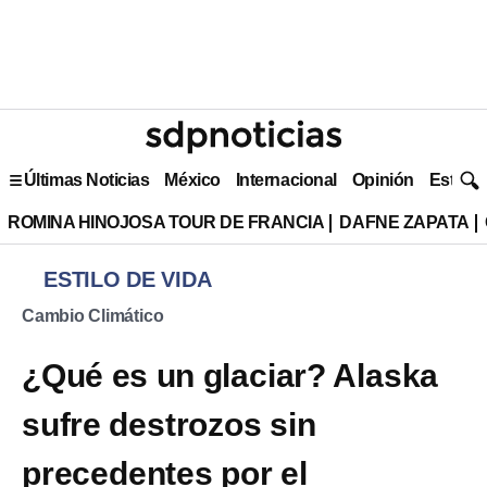
Últimas Noticias
México
Internacional
Opinión
Estilo 
ROMINA HINOJOSA TOUR DE FRANCIA
DAFNE ZAPATA
ESTILO DE VIDA
Cambio Climático
¿Qué es un glaciar? Alaska
sufre destrozos sin
precedentes por el