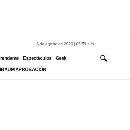
6 de agosto de 2026 | 06:59 p.m.
rendente
Espectáculos
Geek
INBAUM APROBACIÓN