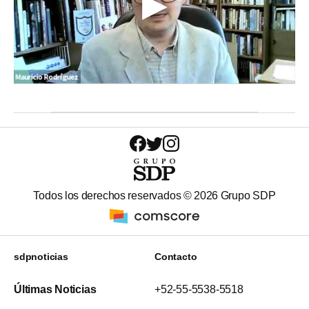
Todos los derechos reservados ©
2026
Grupo SDP
sdpnoticias
Contacto
Últimas Noticias
+52-55-5538-5518