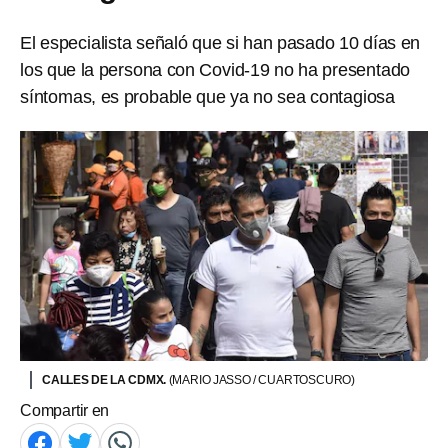
El especialista señaló que si han pasado 10 días en
los que la persona con Covid-19 no ha presentado
síntomas, es probable que ya no sea contagiosa
CALLES DE LA CDMX.
(MARIO JASSO / CUARTOSCURO)
Compartir en