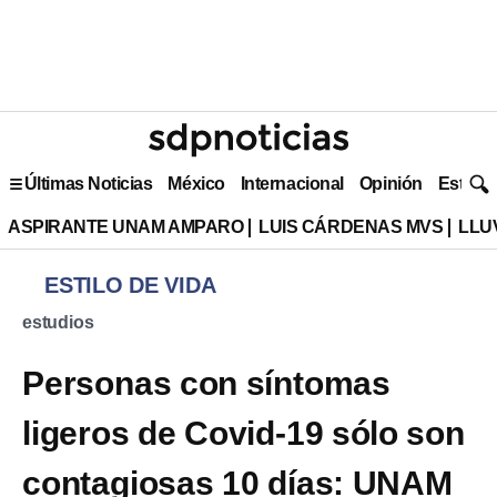
Últimas Noticias
México
Internacional
Opinión
Estilo 
ASPIRANTE UNAM AMPARO
LUIS CÁRDENAS MVS
LLU
ESTILO DE VIDA
estudios
Personas con síntomas
ligeros de Covid-19 sólo son
contagiosas 10 días: UNAM