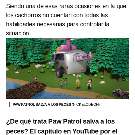
Siendo una de esas raras ocasiones en la que
los cachorros no cuentan con todas las
habilidades necesarias para controlar la
situación.
PAW PATROL SALVA A LOS PECES
(NICKELODEON)
¿De qué trata Paw Patrol salva a los
peces? El capítulo en YouTube por el