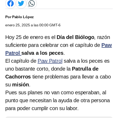
Por
Pablo López
enero 25, 2025 a las 00:00 GMT-6
Hoy 25 de enero es el
Día del Biólogo
, razón
suficiente para celebrar con el capítulo de
Paw
Patrol
salva a los peces
.
El capítulo de
Paw Patrol
salva a los peces es
uno bastante corto, donde la
Patrulla de
Cachorros
tiene problemas para llevar a cabo
su
misión
.
Pues sus planes no van como esperaban, al
punto que necesitan la ayuda de otra persona
para poder cumplir con su labor.