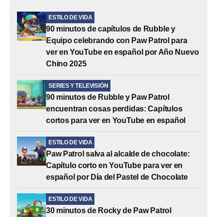
ESTILO DE VIDA
90 minutos de capítulos de Rubble y
Equipo celebrando con Paw Patrol para
ver en YouTube en español por Año Nuevo
Chino 2025
SERIES Y TELEVISIÓN
90 minutos de Rubble y Paw Patrol
encuentran cosas perdidas: Capítulos
cortos para ver en YouTube en español
ESTILO DE VIDA
Paw Patrol salva al alcalde de chocolate:
Capítulo corto en YouTube para ver en
español por Día del Pastel de Chocolate
ESTILO DE VIDA
30 minutos de Rocky de Paw Patrol