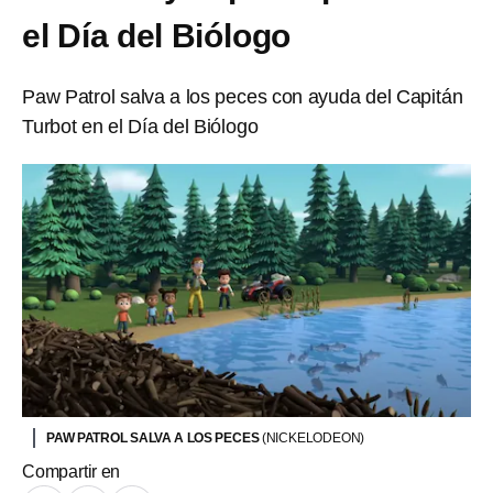
el Día del Biólogo
Paw Patrol salva a los peces con ayuda del Capitán
Turbot en el Día del Biólogo
PAW PATROL SALVA A LOS PECES
(NICKELODEON)
Compartir en