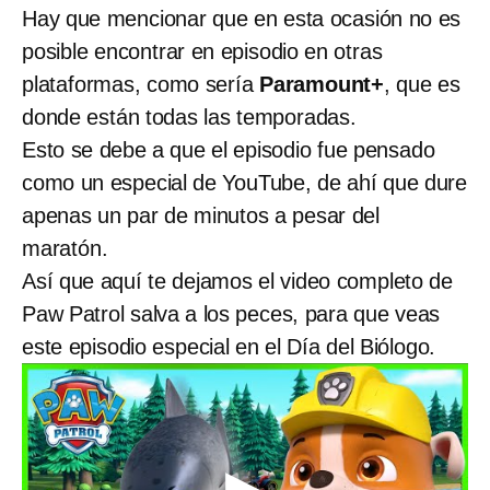
Hay que mencionar que en esta ocasión no es
posible encontrar en episodio en otras
plataformas, como sería
Paramount+
, que es
donde están todas las temporadas.
Esto se debe a que el episodio fue pensado
como un especial de YouTube, de ahí que dure
apenas un par de minutos a pesar del
maratón.
Así que aquí te dejamos el video completo de
Paw Patrol salva a los peces, para que veas
este episodio especial en el Día del Biólogo.