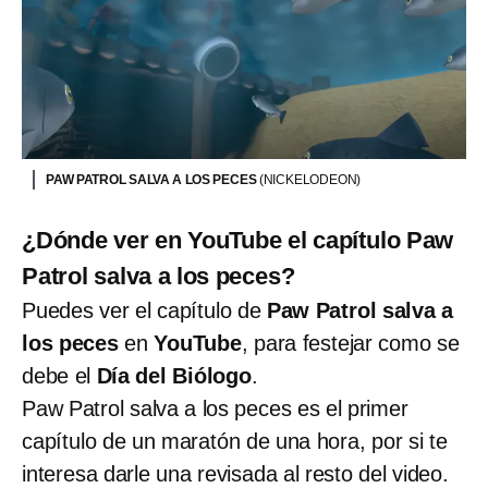
PAW PATROL SALVA A LOS PECES
(NICKELODEON)
¿Dónde ver en YouTube el capítulo Paw
Patrol salva a los peces?
Puedes ver el capítulo de
Paw Patrol salva a
los peces
en
YouTube
, para festejar como se
debe el
Día del Biólogo
.
Paw Patrol salva a los peces es el primer
capítulo de un maratón de una hora, por si te
interesa darle una revisada al resto del video.