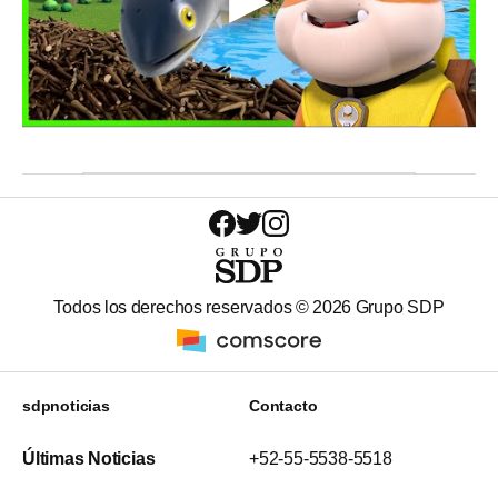
Todos los derechos reservados ©
2026
Grupo SDP
sdpnoticias
Contacto
Últimas Noticias
+52-55-5538-5518