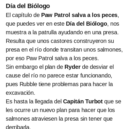
Día del Biólogo
El capítulo de
Paw Patrol salva a los peces
,
que puedes ver en este
Día del Biólogo
, nos
muestra a la patrulla ayudando en una presa.
Resulta que unos castores construyeron su
presa en el río donde transitan unos salmones,
por eso Paw Patrol salva a los peces.
Sin embargo el plan de
Ryder
de desviar el
cause del río no parece estar funcionando,
pues Rubble tiene problemas para hacer la
excavación.
Es hasta la llegada del
Capitán Turbot
que se
les ocurre un nuevo plan para hacer que los
salmones atraviesen la presa sin tener que
derribarla.