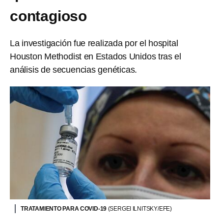
contagioso
La investigación fue realizada por el hospital
Houston Methodist en Estados Unidos tras el
análisis de secuencias genéticas.
TRATAMIENTO PARA COVID-19
(SERGEI ILNITSKY/EFE)