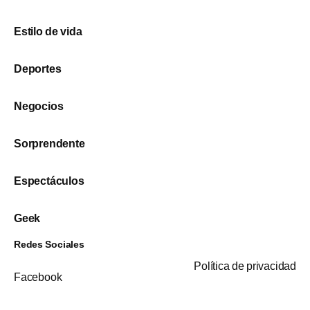
Estilo de vida
Deportes
Negocios
Sorprendente
Espectáculos
Geek
Redes Sociales
Política de privacidad
Facebook