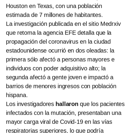
Houston en Texas, con una población
estimada de 7 millones de habitantes.
La investigación publicada en el sitio Medrxiv
que retoma la agencia EFE detalla que la
propagación del coronavirus en la ciudad
estadounidense ocurrió en dos oleadas: la
primera sólo afectó a personas mayores e
individuos con poder adquisitivo alto; la
segunda afectó a gente joven e impactó a
barrios de menores ingresos con población
hispana.
Los investigadores
hallaron
que los pacientes
infectados con la mutación, presentaban una
mayor carga viral de Covid-19 en las vías
respiratorias superiores, lo que podría