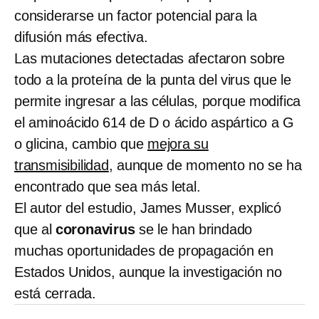
considerarse un factor potencial para la
difusión más efectiva.
Las mutaciones detectadas afectaron sobre
todo a la proteína de la punta del virus que le
permite ingresar a las células, porque modifica
el aminoácido 614 de D o ácido aspártico a G
o glicina, cambio que
mejora su
transmisibilidad
, aunque de momento no se ha
encontrado que sea más letal.
El autor del estudio, James Musser, explicó
que al
coronavirus
se le han brindado
muchas oportunidades de propagación en
Estados Unidos, aunque la investigación no
está cerrada.