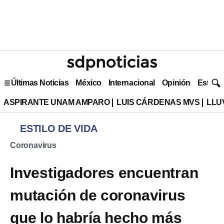
Últimas Noticias
México
Internacional
Opinión
Estilo 
ASPIRANTE UNAM AMPARO
LUIS CÁRDENAS MVS
LLU
ESTILO DE VIDA
Coronavirus
Investigadores encuentran
mutación de coronavirus
que lo habría hecho más