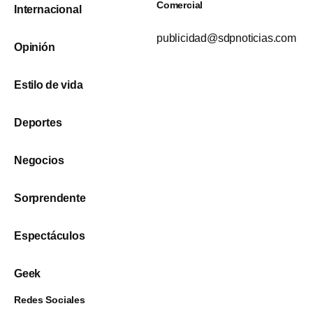
Comercial
Internacional
publicidad@sdpnoticias.com
Opinión
Estilo de vida
Deportes
Negocios
Sorprendente
Espectáculos
Geek
Redes Sociales