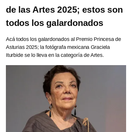
de las Artes 2025; estos son
todos los galardonados
Acá todos los galardonados al Premio Princesa de
Asturias 2025; la fotógrafa mexicana Graciela
Iturbide se lo lleva en la categoría de Artes.