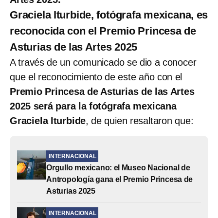
Graciela Iturbide, fotógrafa mexicana, es
reconocida con el Premio Princesa de
Asturias de las Artes 2025
A través de un comunicado se dio a conocer
que el reconocimiento de este año con el
Premio Princesa de Asturias de las Artes
2025 será para la fotógrafa mexicana
Graciela Iturbide
, de quien resaltaron que:
INTERNACIONAL
Orgullo mexicano: el Museo Nacional de
Antropología gana el Premio Princesa de
Asturias 2025
INTERNACIONAL