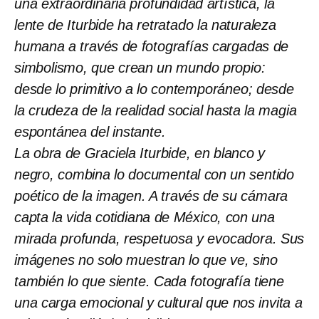
una extraordinaria profundidad artística, la
lente de Iturbide ha retratado la naturaleza
humana a través de fotografías cargadas de
simbolismo, que crean un mundo propio:
desde lo primitivo a lo contemporáneo; desde
la crudeza de la realidad social hasta la magia
espontánea del instante.
La obra de Graciela Iturbide, en blanco y
negro, combina lo documental con un sentido
poético de la imagen. A través de su cámara
capta la vida cotidiana de México, con una
mirada profunda, respetuosa y evocadora. Sus
imágenes no solo muestran lo que ve, sino
también lo que siente. Cada fotografía tiene
una carga emocional y cultural que nos invita a