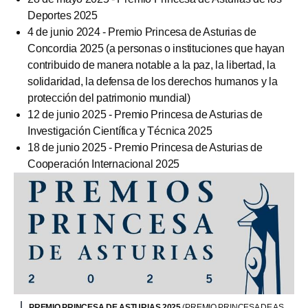
Deportes 2025
4 de junio 2024 - Premio Princesa de Asturias de
Concordia 2025 (a personas o instituciones que hayan
contribuido de manera notable a la paz, la libertad, la
solidaridad, la defensa de los derechos humanos y la
protección del patrimonio mundial)
12 de junio 2025 - Premio Princesa de Asturias de
Investigación Científica y Técnica 2025
18 de junio 2025 - Premio Princesa de Asturias de
Cooperación Internacional 2025
PREMIO PRINCESA DE ASTURIAS 2025
(PREMIO PRINCESA DE AS