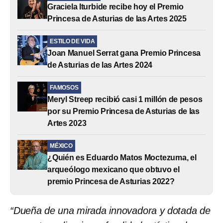
Graciela Iturbide recibe hoy el Premio
Princesa de Asturias de las Artes 2025
ESTILO DE VIDA
Joan Manuel Serrat gana Premio Princesa
de Asturias de las Artes 2024
FAMOSOS
Meryl Streep recibió casi 1 millón de pesos
por su Premio Princesa de Asturias de las
Artes 2023
MÉXICO
¿Quién es Eduardo Matos Moctezuma, el
arqueólogo mexicano que obtuvo el
premio Princesa de Asturias 2022?
“Dueña de una mirada innovadora y dotada de