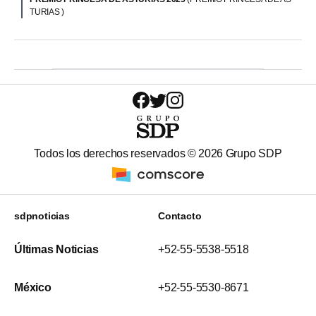
TURIAS )
Todos los derechos reservados ©
2026
Grupo SDP
sdpnoticias
Contacto
Últimas Noticias
+52-55-5538-5518
México
+52-55-5530-8671