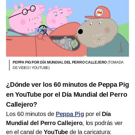
PEPPA PIG POR DÍA MUNDIAL DEL PERRO CALLEJERO
(TOMADA
DE VIDEO / YOUTUBE)
¿Dónde ver los 60 minutos de Peppa Pig
en YouTube por el Día Mundial del Perro
Callejero?
Los 60 minutos de
Peppa Pig
por el
Día
Mundial del Perro Callejero
, los podrás ver
en el canal de
YouTube
de la caricatura: