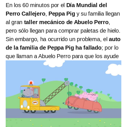
En los 60 minutos por el
Día Mundial del
Perro Callejero
,
Peppa Pig
y su familia llegan
al gran
taller mecánico de Abuelo Perro
,
pero sólo llegan para comprar paletas de hielo.
Sin embargo, ha ocurrido un problema, el
auto
de la familia de Peppa Pig ha fallado
; por lo
que llaman a Abuelo Perro para que los ayude