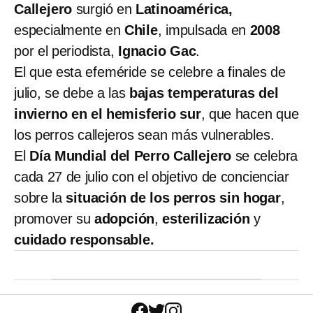
Callejero
surgió en
Latinoamérica,
especialmente en
Chile
, impulsada en
2008
por el periodista,
Ignacio Gac
.
El que esta efeméride se celebre a finales de
julio, se debe a las
bajas temperaturas del
invierno
en el hemisferio sur
, que hacen que
los perros callejeros sean más vulnerables.
El
Día Mundial del Perro Callejero
se celebra
cada 27 de julio con el objetivo de concienciar
sobre la
situación de los perros sin hogar
,
promover su
adopción
,
esterilización
y
cuidado responsable.