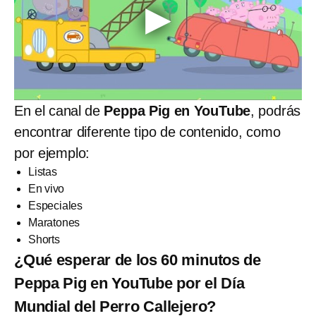
En el canal de
Peppa Pig en YouTube
, podrás
encontrar diferente tipo de contenido, como
por ejemplo:
Listas
En vivo
Especiales
Maratones
Shorts
¿Qué esperar de los 60 minutos de
Peppa Pig en YouTube por el Día
Mundial del Perro Callejero?