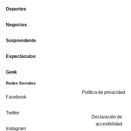
Deportes
Negocios
Sorprendente
Espectáculos
Geek
Redes Sociales
Política de privacidad
Facebook
Twitter
Declaración de
accesibilidad
Instagram