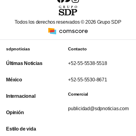
Todos los derechos reservados ©
2026
Grupo SDP
sdpnoticias
Contacto
Últimas Noticias
+52-55-5538-5518
México
+52-55-5530-8671
Comercial
Internacional
publicidad@sdpnoticias.com
Opinión
Estilo de vida