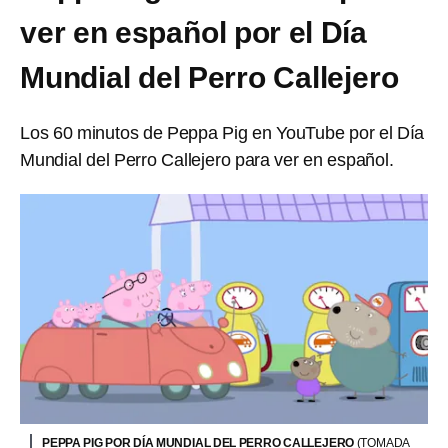
ver en español por el Día
Mundial del Perro Callejero
Los 60 minutos de Peppa Pig en YouTube por el Día
Mundial del Perro Callejero para ver en español.
PEPPA PIG POR DÍA MUNDIAL DEL PERRO CALLEJERO
(TOMADA