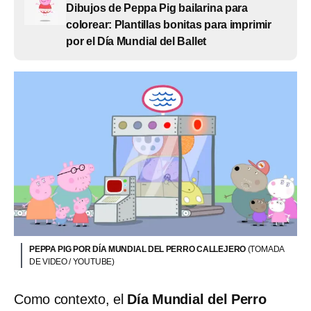
Dibujos de Peppa Pig bailarina para
colorear: Plantillas bonitas para imprimir
por el Día Mundial del Ballet
PEPPA PIG POR DÍA MUNDIAL DEL PERRO CALLEJERO
(TOMADA
DE VIDEO / YOUTUBE)
Como contexto, el
Día Mundial del Perro