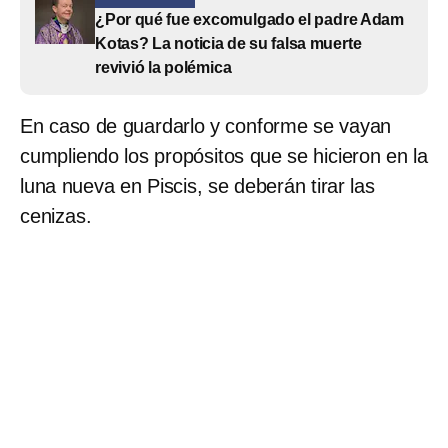
¿Por qué fue excomulgado el padre Adam
Kotas? La noticia de su falsa muerte
revivió la polémica
En caso de guardarlo y conforme se vayan
cumpliendo los propósitos que se hicieron en la
luna nueva en Piscis, se deberán tirar las
cenizas.