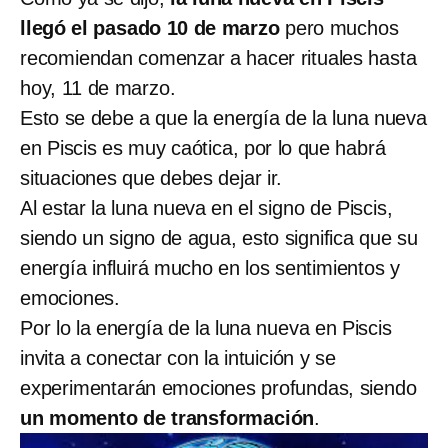
llegó el pasado 10 de marzo
pero muchos
recomiendan comenzar a hacer rituales hasta
hoy, 11 de marzo.
Esto se debe a que la energía de la luna nueva
en Piscis es muy caótica, por lo que habrá
situaciones que debes dejar ir.
Al estar la luna nueva en el signo de Piscis,
siendo un signo de agua, esto significa que su
energía influirá mucho en los sentimientos y
emociones.
Por lo la energía de la luna nueva en Piscis
invita a conectar con la intuición y se
experimentarán emociones profundas, siendo
un momento de transformación
.