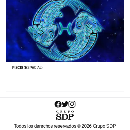
PISCIS
(ESPECIAL)
Todos los derechos reservados ©
2026
Grupo SDP