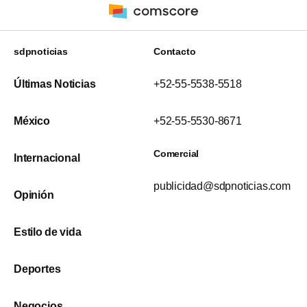
sdpnoticias
Contacto
Últimas Noticias
+52-55-5538-5518
México
+52-55-5530-8671
Comercial
Internacional
publicidad@sdpnoticias.com
Opinión
Estilo de vida
Deportes
Negocios