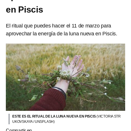
en Piscis
El ritual que puedes hacer el 11 de marzo para
aprovechar la energía de la luna nueva en Piscis.
ESTE ES EL RITUAL DE LA LUNA NUEVA EN PISCIS
(VICTORIA STR
UKOVSKAYA / UNSPLASH)
Compartir en