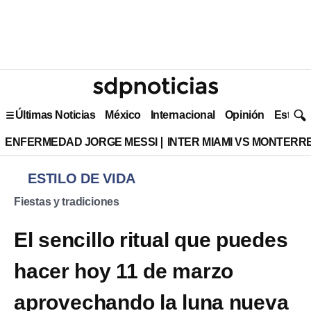
Últimas Noticias
México
Internacional
Opinión
Estilo 
ENFERMEDAD JORGE MESSI
INTER MIAMI VS MONTERR
ESTILO DE VIDA
Fiestas y tradiciones
El sencillo ritual que puedes
hacer hoy 11 de marzo
aprovechando la luna nueva