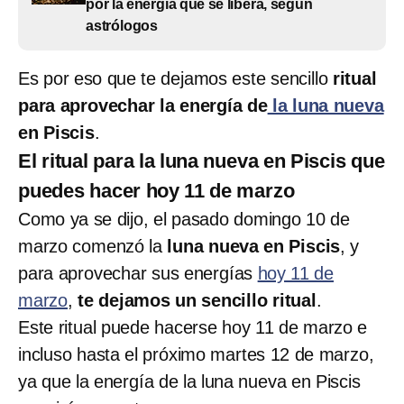
por la energía que se libera, según
astrólogos
Es por eso que te dejamos este sencillo
ritual
para aprovechar la energía de
la luna nueva
en Piscis
.
El ritual para la luna nueva en Piscis que
puedes hacer hoy 11 de marzo
Como ya se dijo, el pasado domingo 10 de
marzo comenzó la
luna nueva en Piscis
, y
para aprovechar sus energías
hoy 11 de
marzo
,
te dejamos un sencillo ritual
.
Este ritual puede hacerse hoy 11 de marzo e
incluso hasta el próximo martes 12 de marzo,
ya que la energía de la luna nueva en Piscis