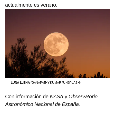
actualmente es verano.
LUNA LLENA
(GANAPATHY KUMAR / UNSPLASH)
Con información de
NASA
y
Observatorio
Astronómico Nacional de España.