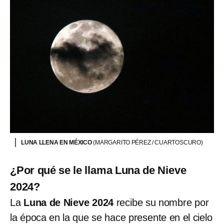
LUNA LLENA EN MÉXICO
(MARGARITO PÉREZ / CUARTOSCURO)
¿Por qué se le llama Luna de Nieve
2024?
La
Luna de Nieve 2024
recibe su nombre por
la época en la que se hace presente en el cielo