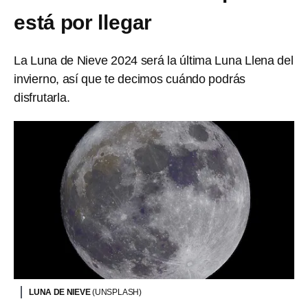
está por llegar
La Luna de Nieve 2024 será la última Luna Llena del
invierno, así que te decimos cuándo podrás
disfrutarla.
LUNA DE NIEVE
(UNSPLASH)