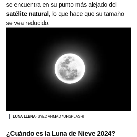
se encuentra en su punto más alejado del
satélite natural
, lo que hace que su tamaño
se vea reducido.
LUNA LLENA
(SYED AHMAD / UNSPLASH)
¿Cuándo es la Luna de Nieve 2024?