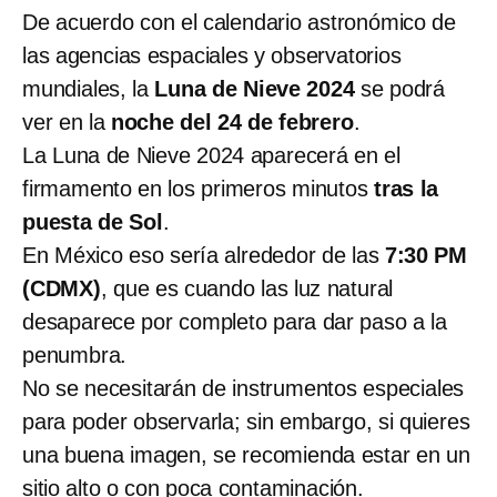
De acuerdo con el calendario astronómico de
las agencias espaciales y observatorios
mundiales, la
Luna de Nieve 2024
se podrá
ver en la
noche del 24 de febrero
.
La Luna de Nieve 2024 aparecerá en el
firmamento en los primeros minutos
tras la
puesta de Sol
.
En México eso sería alrededor de las
7:30 PM
(CDMX)
, que es cuando las luz natural
desaparece por completo para dar paso a la
penumbra.
No se necesitarán de instrumentos especiales
para poder observarla; sin embargo, si quieres
una buena imagen, se recomienda estar en un
sitio alto o con poca contaminación.