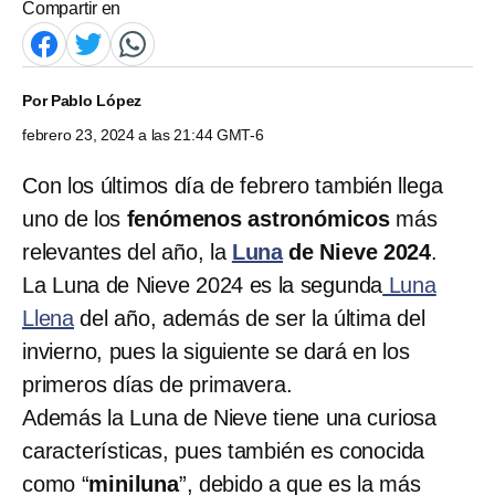
Compartir en
Por
Pablo López
febrero 23, 2024 a las 21:44 GMT-6
Con los últimos día de febrero también llega
uno de los
fenómenos astronómicos
más
relevantes del año, la
Luna
de Nieve 2024
.
La Luna de Nieve 2024 es la segunda
Luna
Llena
del año, además de ser la última del
invierno, pues la siguiente se dará en los
primeros días de primavera.
Además la Luna de Nieve tiene una curiosa
características, pues también es conocida
como “
miniluna
”, debido a que es la más