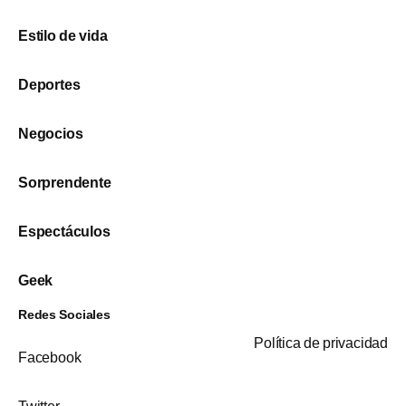
Estilo de vida
Deportes
Negocios
Sorprendente
Espectáculos
Geek
Redes Sociales
Política de privacidad
Facebook