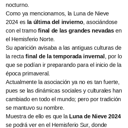
nocturno.
Como ya mencionamos, la Luna de Nieve
2024 es
la última del invierno
, asociándose
con el tramo
final de las grandes nevadas
en
el Hemisferio Norte.
Su aparición avisaba a las antiguas culturas de
la recta
final de la temporada invernal
, por lo
que se podían ir preparando para el inicio de la
época primaveral.
Actualmente la asociación ya no es tan fuerte,
pues se las dinámicas sociales y culturales han
cambiado en todo el mundo; pero por tradición
se mantuvo su nombre.
Muestra de ello es que la
Luna de Nieve 2024
se podrá ver en el Hemisferio Sur, donde