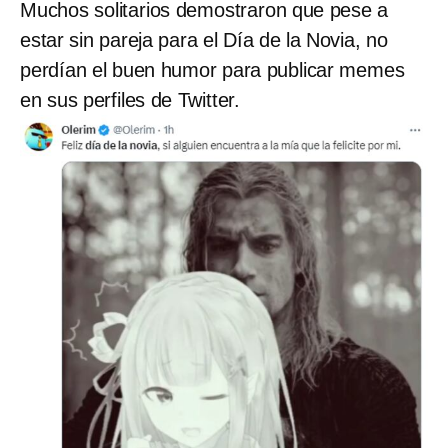
Muchos solitarios demostraron que pese a
estar sin pareja para el Día de la Novia, no
perdían el buen humor para publicar memes
en sus perfiles de Twitter.