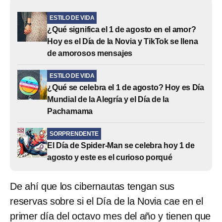
ESTILO DE VIDA
¿Qué significa el 1 de agosto en el amor?
Hoy es el Día de la Novia y TikTok se llena
de amorosos mensajes
ESTILO DE VIDA
¿Qué se celebra el 1 de agosto? Hoy es Día
Mundial de la Alegría y el Día de la
Pachamama
SORPRENDENTE
El Día de Spider-Man se celebra hoy 1 de
agosto y este es el curioso porqué
De ahí que los cibernautas tengan sus
reservas sobre si el Día de la Novia cae en el
primer día del octavo mes del año y tienen que