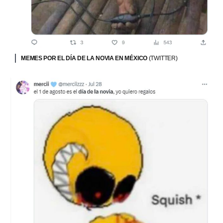
MEMES POR EL DÍA DE LA NOVIA EN MÉXICO
(TWITTER)