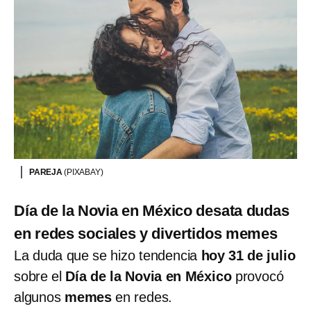
PAREJA
(PIXABAY)
Día de la Novia en México desata dudas
en redes sociales y divertidos memes
La duda que se hizo tendencia
hoy 31 de julio
sobre el
Día de la Novia en México
provocó
algunos
memes
en redes.