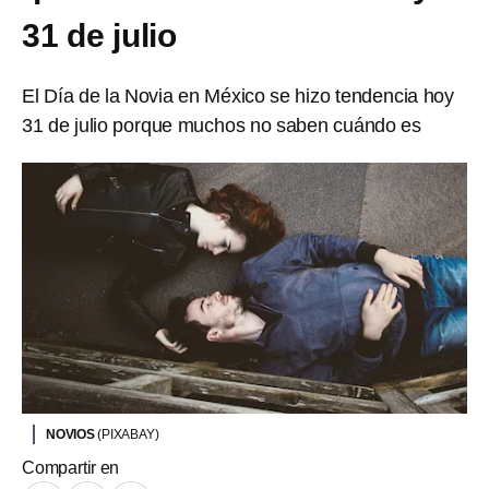
31 de julio
El Día de la Novia en México se hizo tendencia hoy
31 de julio porque muchos no saben cuándo es
NOVIOS
(PIXABAY)
Compartir en