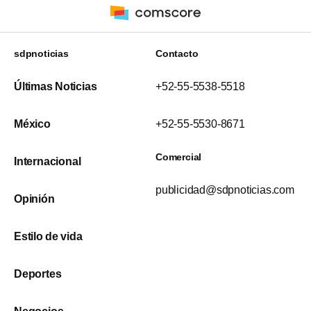
sdpnoticias
Contacto
Últimas Noticias
+52-55-5538-5518
México
+52-55-5530-8671
Comercial
Internacional
publicidad@sdpnoticias.com
Opinión
Estilo de vida
Deportes