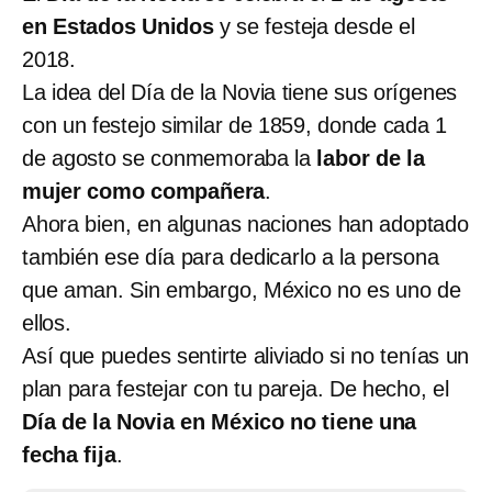
en Estados Unidos
y se festeja desde el
2018.
La idea del Día de la Novia tiene sus orígenes
con un festejo similar de 1859, donde cada 1
de agosto se conmemoraba la
labor de la
mujer como compañera
.
Ahora bien, en algunas naciones han adoptado
también ese día para dedicarlo a la persona
que aman. Sin embargo, México no es uno de
ellos.
Así que puedes sentirte aliviado si no tenías un
plan para festejar con tu pareja. De hecho, el
Día de la Novia en México no tiene una
fecha fija
.