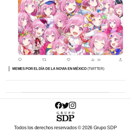
MEMES POR EL DÍA DE LA NOVIA EN MÉXICO
(TWITTER)
Todos los derechos reservados ©
2026
Grupo SDP