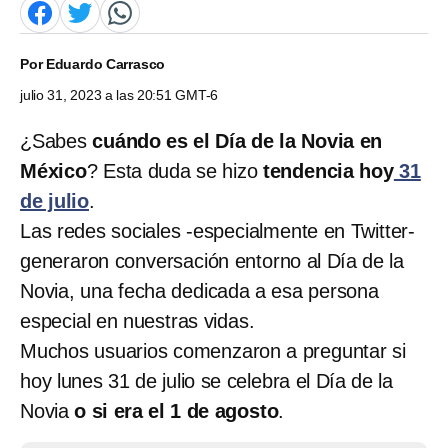
Por
Eduardo Carrasco
julio 31, 2023 a las 20:51 GMT-6
¿Sabes
cuándo es el Día de la Novia en
México
? Esta duda se hizo
tendencia hoy
31
de julio
.
Las redes sociales -especialmente en Twitter-
generaron conversación entorno al Día de la
Novia, una fecha dedicada a esa persona
especial en nuestras vidas.
Muchos usuarios comenzaron a preguntar si
hoy lunes 31 de julio se celebra el Día de la
Novia
o si era el 1 de agosto
.