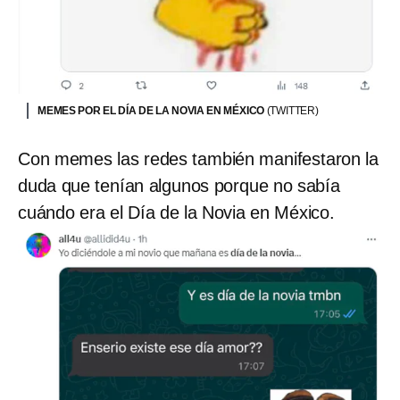
MEMES POR EL DÍA DE LA NOVIA EN MÉXICO
(TWITTER)
Con memes las redes también manifestaron la
duda que tenían algunos porque no sabía
cuándo era el Día de la Novia en México.