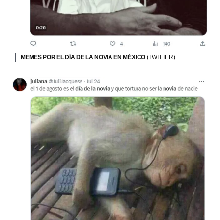
MEMES POR EL DÍA DE LA NOVIA EN MÉXICO
(TWITTER)