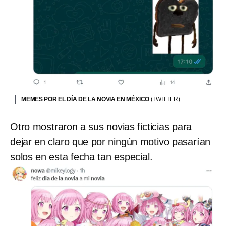
MEMES POR EL DÍA DE LA NOVIA EN MÉXICO
(TWITTER)
Otro mostraron a sus novias ficticias para
dejar en claro que por ningún motivo pasarían
solos en esta fecha tan especial.