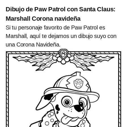
Dibujo de Paw Patrol con Santa Claus:
Marshall Corona navideña
Si tu personaje favorito de Paw Patrol es
Marshall, aquí te dejamos un dibujo suyo con
una Corona Navideña.