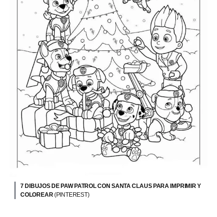
7 DIBUJOS DE PAW PATROL CON SANTA CLAUS PARA IMPRIMIR Y
COLOREAR
(PINTEREST)