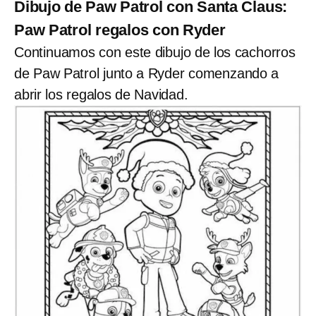
Dibujo de Paw Patrol con Santa Claus:
Paw Patrol regalos con Ryder
Continuamos con este dibujo de los cachorros
de Paw Patrol junto a Ryder comenzando a
abrir los regalos de Navidad.