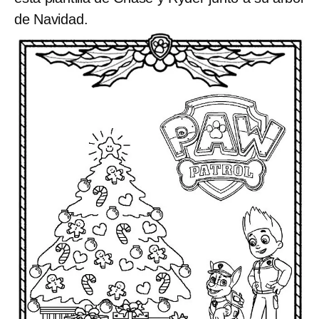
de Navidad.