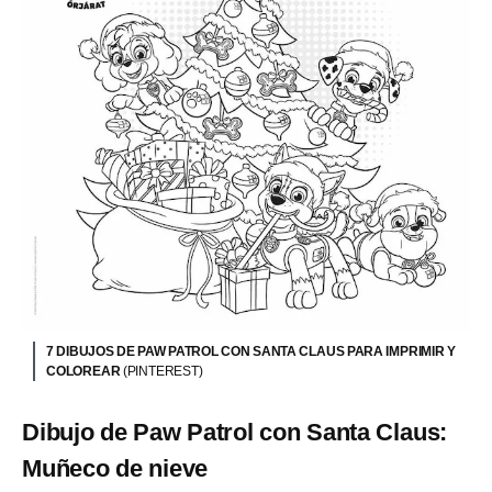
7 DIBUJOS DE PAW PATROL CON SANTA CLAUS PARA IMPRIMIR Y
COLOREAR
(PINTEREST)
Dibujo de Paw Patrol con Santa Claus:
Muñeco de nieve