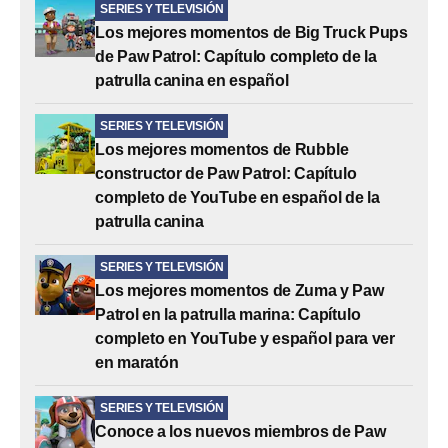
SERIES Y TELEVISIÓN
Los mejores momentos de Big Truck Pups
de Paw Patrol: Capítulo completo de la
patrulla canina en español
SERIES Y TELEVISIÓN
Los mejores momentos de Rubble
constructor de Paw Patrol: Capítulo
completo de YouTube en español de la
patrulla canina
SERIES Y TELEVISIÓN
Los mejores momentos de Zuma y Paw
Patrol en la patrulla marina: Capítulo
completo en YouTube y español para ver
en maratón
SERIES Y TELEVISIÓN
Conoce a los nuevos miembros de Paw