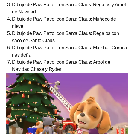
Dibujo de Paw Patrol con Santa Claus: Regalos y Árbol
de Navidad
Dibujo de Paw Patrol con Santa Claus: Muñeco de
nieve
Dibujo de Paw Patrol con Santa Claus: Regalos con
saco de Santa Claus
Dibujo de Paw Patrol con Santa Claus: Marshall Corona
navideña
Dibujo de Paw Patrol con Santa Claus: Árbol de
Navidad Chase y Ryder