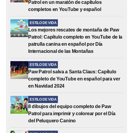
Patrol en un maratón de capítulos
completos en YouTube y español
ESTILO DE VIDA
Los mejores rescates de montaña de Paw
Patrol: Capítulo completo en YouTube de la
patrulla canina en español por Día
Internacional de las Montañas
ESTILO DE VIDA
Paw Patrol salva a Santa Claus: Capítulo
completo de YouTube en español para ver
en Navidad 2024
ESTILO DE VIDA
8 dibujos del equipo completo de Paw
Patrol para imprimir y colorear por el Día
del Peluquero Canino