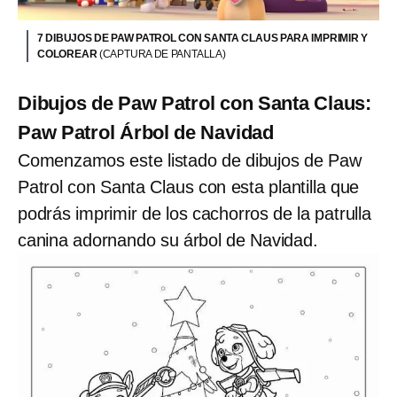
7 DIBUJOS DE PAW PATROL CON SANTA CLAUS PARA IMPRIMIR Y
COLOREAR
(CAPTURA DE PANTALLA)
Dibujos de Paw Patrol con Santa Claus:
Paw Patrol Árbol de Navidad
Comenzamos este listado de dibujos de Paw
Patrol con Santa Claus con esta plantilla que
podrás imprimir de los cachorros de la patrulla
canina adornando su árbol de Navidad.