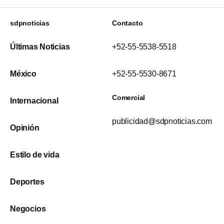
sdpnoticias
Contacto
Últimas Noticias
+52-55-5538-5518
México
+52-55-5530-8671
Comercial
Internacional
publicidad@sdpnoticias.com
Opinión
Estilo de vida
Deportes
Negocios