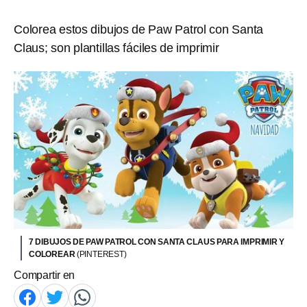
Colorea estos dibujos de Paw Patrol con Santa
Claus; son plantillas fáciles de imprimir
7 DIBUJOS DE PAW PATROL CON SANTA CLAUS PARA IMPRIMIR Y
COLOREAR
(PINTEREST)
Compartir en