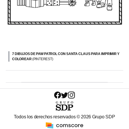
7 DIBUJOS DE PAW PATROL CON SANTA CLAUS PARA IMPRIMIR Y
COLOREAR
(PINTEREST)
Todos los derechos reservados ©
2026
Grupo SDP