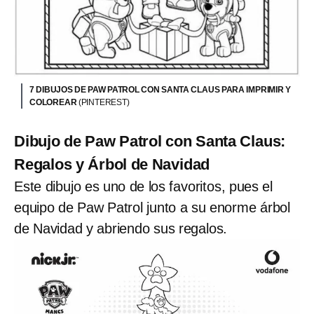
7 DIBUJOS DE PAW PATROL CON SANTA CLAUS PARA IMPRIMIR Y
COLOREAR
(PINTEREST)
Dibujo de Paw Patrol con Santa Claus:
Regalos y Árbol de Navidad
Este dibujo es uno de los favoritos, pues el
equipo de Paw Patrol junto a su enorme árbol
de Navidad y abriendo sus regalos.