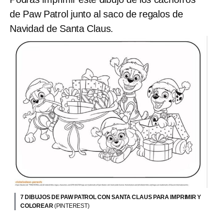
de Paw Patrol junto al saco de regalos de
Navidad de Santa Claus.
7 DIBUJOS DE PAW PATROL CON SANTA CLAUS PARA IMPRIMIR Y
COLOREAR
(PINTEREST)