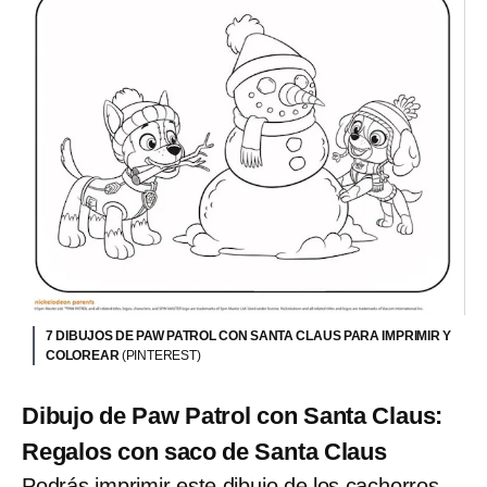
7 DIBUJOS DE PAW PATROL CON SANTA CLAUS PARA IMPRIMIR Y
COLOREAR
(PINTEREST)
Dibujo de Paw Patrol con Santa Claus:
Regalos con saco de Santa Claus
Podrás imprimir este dibujo de los cachorros