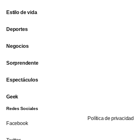
Estilo de vida
Deportes
Negocios
Sorprendente
Espectáculos
Geek
Redes Sociales
Política de privacidad
Facebook