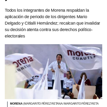
Todos los integrantes de Morena respaldan la
aplicación de periodo de los dirigentes Mario
Delgado y Citlalli Hernández; recalcan que invalidar
su decisión atenta contra sus derechos político-
electorales
MORENA
(MARGARITO PÉREZ RETANA / MARGARITO PÉREZ RETA