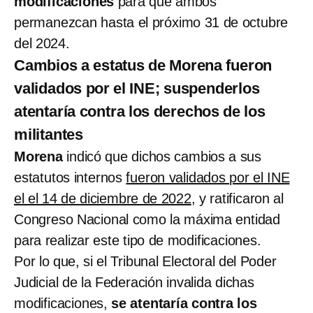
modificaciones
para que ambos
permanezcan hasta el próximo 31 de octubre
del 2024.
Cambios a estatus de Morena fueron
validados por el INE; suspenderlos
atentaría contra los derechos de los
militantes
Morena
indicó que dichos cambios a sus
estatutos internos
fueron validados por el INE
el el 14 de diciembre de 2022
, y ratificaron al
Congreso Nacional como la máxima entidad
para realizar este tipo de modificaciones.
Por lo que, si el Tribunal Electoral del Poder
Judicial de la Federación invalida dichas
modificaciones,
se atentaría contra los