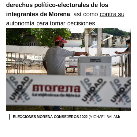
derechos político-electorales de los
integrantes de Morena
, así como
contra su
autonomía para tomar decisiones
.
ELECCIONES MORENA CONSEJEROS 2022
(MICHAEL BALAM)