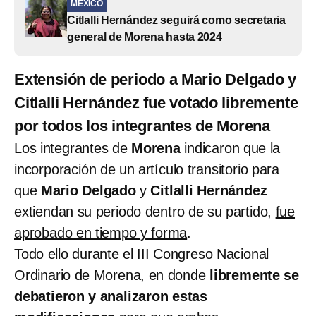
MÉXICO
Citlalli Hernández seguirá como secretaria
general de Morena hasta 2024
Extensión de periodo a Mario Delgado y
Citlalli Hernández fue votado libremente
por todos los integrantes de Morena
Los integrantes de
Morena
indicaron que la
incorporación de un artículo transitorio para
que
Mario Delgado
y
Citlalli Hernández
extiendan su periodo dentro de su partido,
fue
aprobado en tiempo y forma
.
Todo ello durante el III Congreso Nacional
Ordinario de Morena, en donde
libremente se
debatieron y analizaron estas