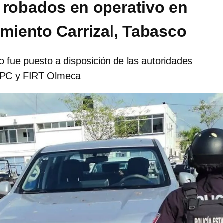
 robados en operativo en
miento Carrizal, Tabasco
 fue puesto a disposición de las autoridades
SPC y FIRT Olmeca