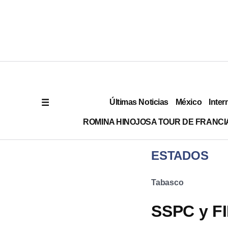
Últimas Noticias
México
Inter
ROMINA HINOJOSA TOUR DE FRANCI
ESTADOS
Tabasco
SSPC y F