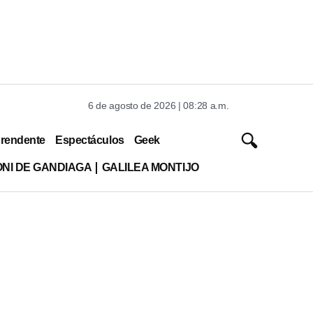
6 de agosto de 2026 | 08:28 a.m.
rendente
Espectáculos
Geek
ONI DE GANDIAGA
GALILEA MONTIJO