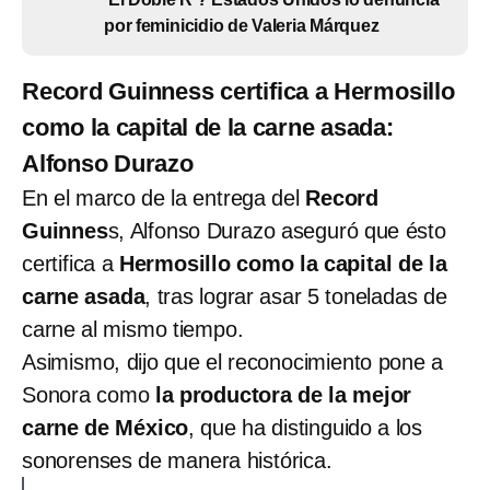
por feminicidio de Valeria Márquez
Record Guinness certifica a Hermosillo
como la capital de la carne asada:
Alfonso Durazo
En el marco de la entrega del
Record
Guinnes
s, Alfonso Durazo aseguró que ésto
certifica a
Hermosillo como la capital de la
carne asada
, tras lograr asar 5 toneladas de
carne al mismo tiempo.
Asimismo, dijo que el reconocimiento pone a
Sonora como
la productora de la mejor
carne de México
, que ha distinguido a los
sonorenses de manera histórica.