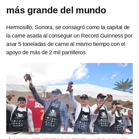
más grande del mundo
Hermosillo, Sonora, se consagró como la capital de
la carne asada al conseguir un Record Guinness por
asar 5 toneladas de carne al mismo tiempo con el
apoyo de más de 2 mil parrilleros