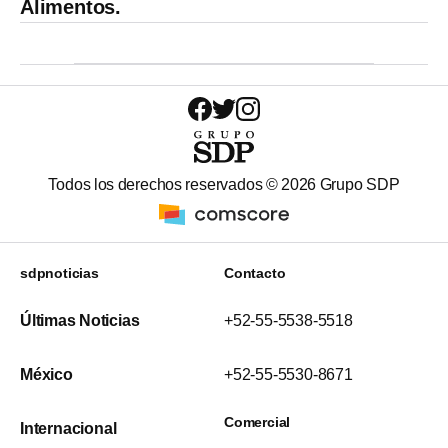
Alimentos.
Todos los derechos reservados ©
2026
Grupo SDP
sdpnoticias
Contacto
Últimas Noticias
+52-55-5538-5518
México
+52-55-5530-8671
Comercial
Internacional