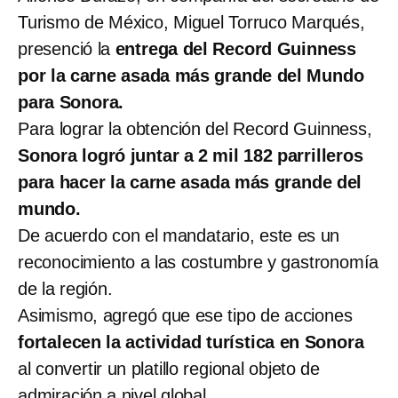
Turismo de México, Miguel Torruco Marqués,
presenció la
entrega del Record Guinness
por la carne asada más grande del Mundo
para Sonora.
Para lograr la obtención del Record Guinness,
Sonora logró juntar a 2 mil 182 parrilleros
para hacer la carne asada más grande del
mundo.
De acuerdo con el mandatario, este es un
reconocimiento a las costumbre y gastronomía
de la región.
Asimismo, agregó que ese tipo de acciones
fortalecen la actividad turística en Sonora
al convertir un platillo regional objeto de
admiración a nivel global.