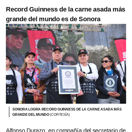
Record Guinness de la carne asada más
grande del mundo es de Sonora
SONORA LOGRA RECORD GUINNESS DE LA CARNE ASADA MÁS
GRANDE DEL MUNDO
(CORTESÍA)
Alfonso Durazo, en compañía del secretario de