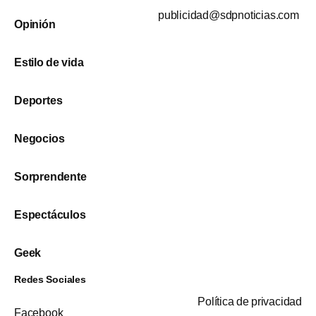
publicidad@sdpnoticias.com
Opinión
Estilo de vida
Deportes
Negocios
Sorprendente
Espectáculos
Geek
Redes Sociales
Política de privacidad
Facebook