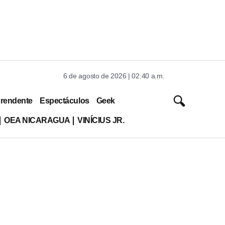
6 de agosto de 2026 | 02:40 a.m.
rendente
Espectáculos
Geek
OEA NICARAGUA
VINÍCIUS JR.