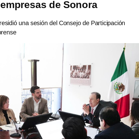
a empresas de Sonora
esidió una sesión del Consejo de Participación
orense