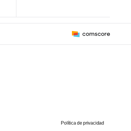
Política de privacidad