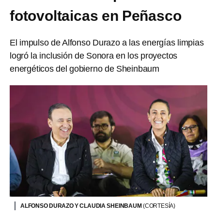
fotovoltaicas en Peñasco
El impulso de Alfonso Durazo a las energías limpias
logró la inclusión de Sonora en los proyectos
energéticos del gobierno de Sheinbaum
ALFONSO DURAZO Y CLAUDIA SHEINBAUM
(CORTESÍA)