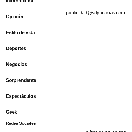
Internacional
publicidad@sdpnoticias.com
Opinión
Estilo de vida
Deportes
Negocios
Sorprendente
Espectáculos
Geek
Redes Sociales