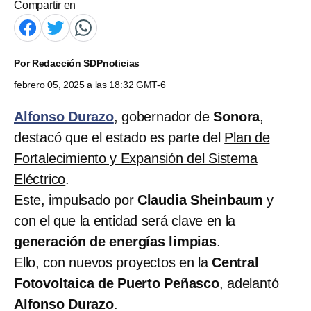
Compartir en
Por
Redacción SDPnoticias
febrero 05, 2025 a las 18:32 GMT-6
Alfonso Durazo
, gobernador de
Sonora
,
destacó que el estado es parte del
Plan de
Fortalecimiento y Expansión del Sistema
Eléctrico
.
Este, impulsado por
Claudia Sheinbaum
y
con el que la entidad será clave en la
generación de energías limpias
.
Ello,
con nuevos proyectos en la
Central
Fotovoltaica de Puerto Peñasco
, adelantó
Alfonso Durazo
.