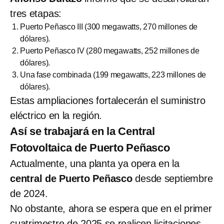
tres etapas:
Puerto Peñasco III (300 megawatts, 270 millones de
dólares).
Puerto Peñasco IV (280 megawatts, 252 millones de
dólares).
Una fase combinada (199 megawatts, 223 millones de
dólares).
Estas ampliaciones fortalecerán el suministro
eléctrico en la región.
Así se trabajará en la Central
Fotovoltaica de Puerto Peñasco
Actualmente, una planta ya opera en la
central de Puerto Peñasco
desde septiembre
de 2024.
No obstante, ahora se espera que en el primer
cuatrimestre de 2025 se realicen licitaciones