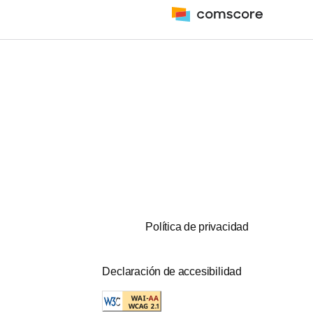
Política de privacidad
Declaración de accesibilidad