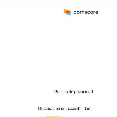
Política de privacidad
Declaración de accesibilidad