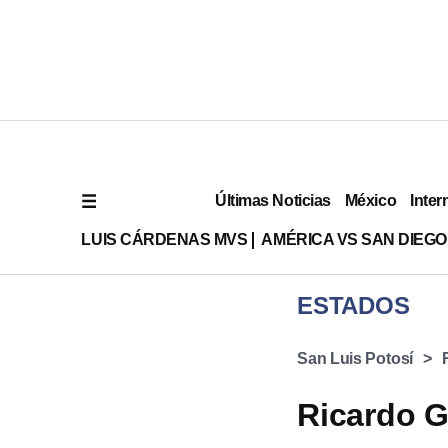
Últimas Noticias
México
Inter
LUIS CÁRDENAS MVS
AMÉRICA VS SAN DIEGO
ESTADOS
San Luis Potosí
Ricardo Ga