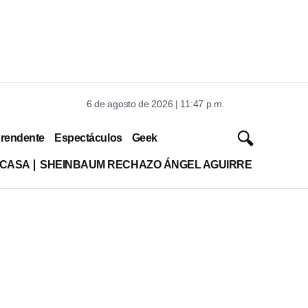
6 de agosto de 2026 | 11:47 p.m.
rendente
Espectáculos
Geek
 CASA
SHEINBAUM RECHAZO ÁNGEL AGUIRRE