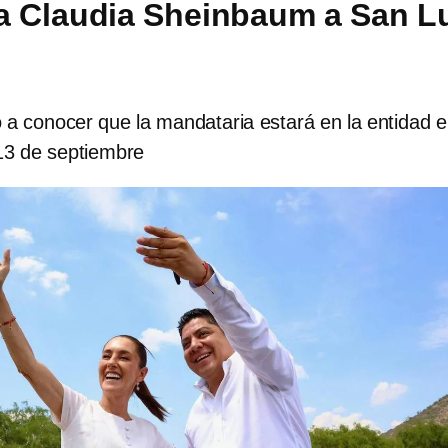
a Claudia Sheinbaum a San L
 a conocer que la mandataria estará en la entidad e
13 de septiembre