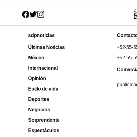
sdpnoticias
Contact
Últimas Noticias
+52-55-5
México
+52-55-5
Internacional
Comerci
Opinión
publicid
Estilo de vida
Deportes
Negocios
Sorprendente
Espectáculos