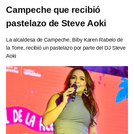
Campeche que recibió
pastelazo de Steve Aoki
La alcaldesa de Campeche, Biby Karen Rabelo de
la Torre, recibió un pastelazo por parte del DJ Steve
Aoki