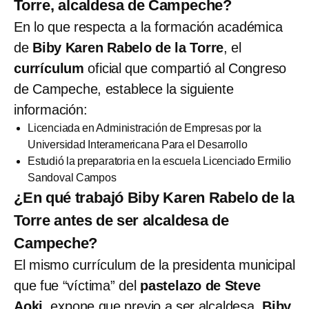
Torre, alcaldesa de Campeche?
En lo que respecta a la formación académica
de
Biby Karen Rabelo de la Torre
, el
currículum
oficial que compartió al Congreso
de Campeche, establece la siguiente
información:
Licenciada en Administración de Empresas por la
Universidad Interamericana Para el Desarrollo
Estudió la preparatoria en la escuela Licenciado Ermilio
Sandoval Campos
¿En qué trabajó Biby Karen Rabelo de la
Torre antes de ser alcaldesa de
Campeche?
El mismo currículum de la presidenta municipal
que fue “víctima” del
pastelazo de Steve
Aoki
, expone que previo a ser alcaldesa,
Biby