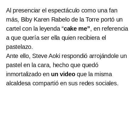
Al presenciar el espectáculo como una fan
más, Biby Karen Rabelo de la Torre portó un
cartel con la leyenda “
cake me”
, en referencia
a que quería ser ella quien recibiera el
pastelazo.
Ante ello, Steve Aoki respondió arrojándole un
pastel en la cara, hecho que quedó
inmortalizado en
un video
que la misma
alcaldesa compartió en sus redes sociales.