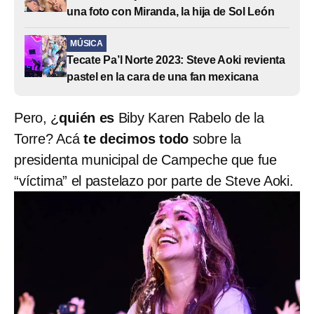
una foto con Miranda, la hija de Sol León
MÚSICA
Tecate Pa’l Norte 2023: Steve Aoki revienta
pastel en la cara de una fan mexicana
Pero, ¿
quién es
Biby Karen Rabelo de la
Torre? Acá
te decimos todo
sobre la
presidenta municipal de Campeche que fue
“víctima” el pastelazo por parte de Steve Aoki.