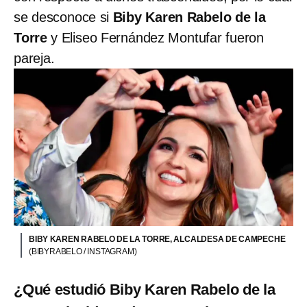
se desconoce si
Biby Karen Rabelo de la
Torre
y Eliseo Fernández Montufar fueron
pareja.
BIBY KAREN RABELO DE LA TORRE, ALCALDESA DE CAMPECHE
(BIBYRABELO / INSTAGRAM)
¿Qué estudió Biby Karen Rabelo de la