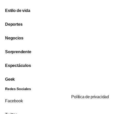
Estilo de vida
Deportes
Negocios
Sorprendente
Espectáculos
Geek
Redes Sociales
Política de privacidad
Facebook