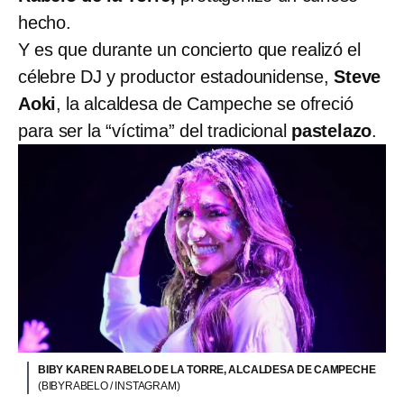
hecho.
Y es que durante un concierto que realizó el
célebre DJ y productor estadounidense,
Steve
Aoki
, la alcaldesa de Campeche se ofreció
para ser la “víctima” del tradicional
pastelazo
.
BIBY KAREN RABELO DE LA TORRE, ALCALDESA DE CAMPECHE
(BIBYRABELO / INSTAGRAM)