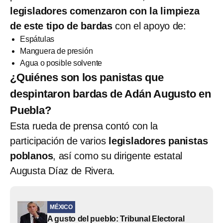
legisladores comenzaron con la limpieza
de este tipo de bardas
con el apoyo de:
Espátulas
Manguera de presión
Agua o posible solvente
¿Quiénes son los panistas que
despintaron bardas de Adán Augusto en
Puebla?
Esta rueda de prensa contó con la
participación de varios
legisladores panistas
poblanos
, así como su dirigente estatal
Augusta Díaz de Rivera.
MÉXICO
A gusto del pueblo: Tribunal Electoral