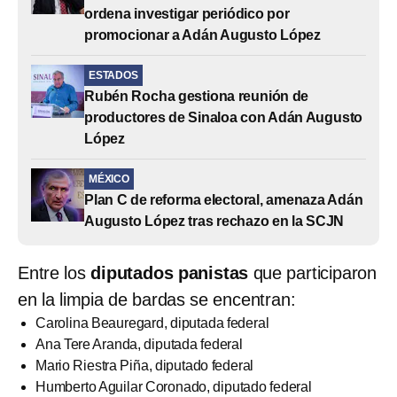
ordena investigar periódico por
promocionar a Adán Augusto López
ESTADOS
Rubén Rocha gestiona reunión de
productores de Sinaloa con Adán Augusto
López
MÉXICO
Plan C de reforma electoral, amenaza Adán
Augusto López tras rechazo en la SCJN
Entre los
diputados panistas
que participaron
en la limpia de bardas se encentran:
Carolina Beauregard, diputada federal
Ana Tere Aranda, diputada federal
Mario Riestra Piña, diputado federal
Humberto Aguilar Coronado, diputado federal