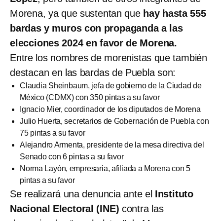
Morena, ya que sustentan que
hay hasta 555
bardas y muros con propaganda a las
elecciones 2024 en favor de Morena.
Entre los nombres de morenistas que también
destacan en las bardas de Puebla son:
Claudia Sheinbaum, jefa de gobierno de la Ciudad de
México (CDMX) con 350 pintas a su favor
Ignacio Mier, coordinador de los diputados de Morena
Julio Huerta, secretarios de Gobernación de Puebla con
75 pintas a su favor
Alejandro Armenta, presidente de la mesa directiva del
Senado con 6 pintas a su favor
Norma Layón, empresaria, afiliada a Morena con 5
pintas a su favor
Se realizará una denuncia ante el
Instituto
Nacional Electoral (INE)
contra las