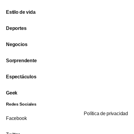
Estilo de vida
Deportes
Negocios
Sorprendente
Espectáculos
Geek
Redes Sociales
Política de privacidad
Facebook