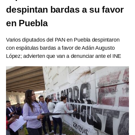
despintan bardas a su favor
en Puebla
Varios diputados del PAN en Puebla despintaron
con espátulas bardas a favor de Adán Augusto
López; advierten que van a denunciar ante el INE