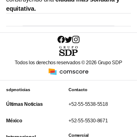
equitativa.
Todos los derechos reservados ©
2026
Grupo SDP
sdpnoticias
Contacto
Últimas Noticias
+52-55-5538-5518
México
+52-55-5530-8671
Comercial