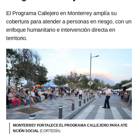
El Programa Callejero en Monterrey amplía su
cobertura para atender a personas en riesgo, con un
enfoque humanitario e intervención directa en
territorio.
MONTERREY FORTALECE EL PROGRAMA CALLEJERO PARA ATE
NCIÓN SOCIAL
(CORTESÍA)