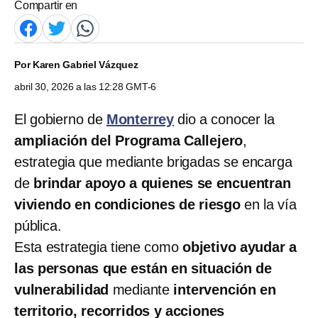
Compartir en
Por
Karen Gabriel Vázquez
abril 30, 2026 a las 12:28 GMT-6
El gobierno de
Monterrey
dio a conocer la
ampliación del Programa Callejero
,
estrategia que mediante brigadas se encarga
de
brindar apoyo a quienes se encuentran
viviendo en condiciones de riesgo
en la vía
pública.
Esta estrategia tiene como
objetivo ayudar a
las personas que están en situación de
vulnerabilidad
mediante
intervención en
territorio, recorridos y acciones