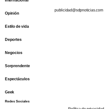
Internacional
publicidad@sdpnoticias.com
Opinión
Estilo de vida
Deportes
Negocios
Sorprendente
Espectáculos
Geek
Redes Sociales
Política de privacidad