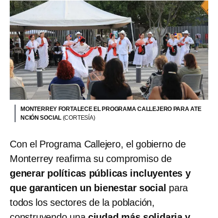
MONTERREY FORTALECE EL PROGRAMA CALLEJERO PARA ATE
NCIÓN SOCIAL
(CORTESÍA)
Con el Programa Callejero, el gobierno de
Monterrey reafirma su compromiso de
generar políticas públicas incluyentes y
que garanticen un bienestar social
para
todos los sectores de la población,
construyendo una
ciudad más solidaria y