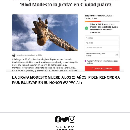
LA JIRAFA MODESTO MUERE A LOS 23 AÑOS; PIDEN RENOMBRA
R UN BULEVAR EN SU HONOR
(ESPECIAL)