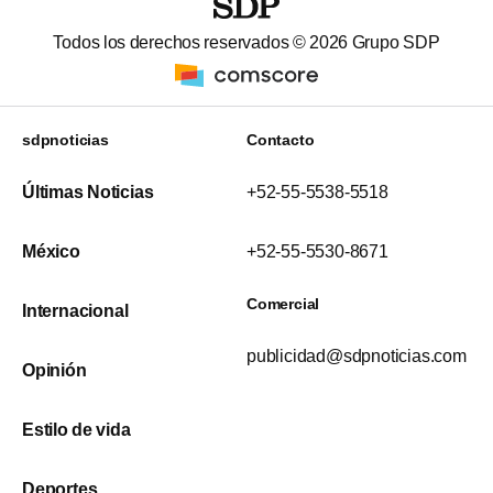
Todos los derechos reservados ©
2026
Grupo SDP
sdpnoticias
Contacto
Últimas Noticias
+52-55-5538-5518
México
+52-55-5530-8671
Comercial
Internacional
publicidad@sdpnoticias.com
Opinión
Estilo de vida
Deportes