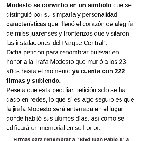
Modesto se convirtió en un símbolo
que se
distinguió por su simpatía y personalidad
características que “llenó el corazón de alegría
de miles juarenses y fronterizos que visitaron
las instalaciones del Parque Central”.
Dicha petición para renombrar bulevar en
honor a la jirafa Modesto que murió a los 23
años hasta el momento
ya cuenta con 222
firmas y subiendo.
Pese a que esta peculiar petición solo se ha
dado en redes, lo que sí es algo seguro es que
la jirafa Modesto será enterrada en el lugar
donde habitó sus últimos días, así como se
edificará un memorial en su honor.