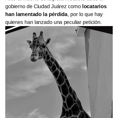
gobierno de Ciudad Juárez como
locatarios
han lamentado la pérdida
, por lo que hay
quienes han lanzado una peculiar petición.