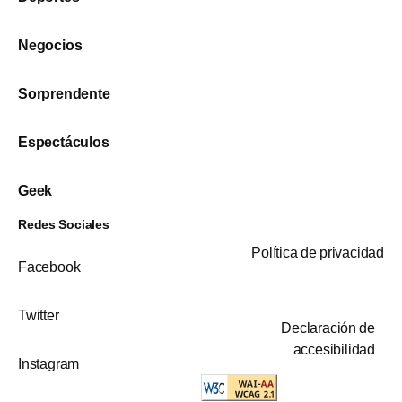
Negocios
Sorprendente
Espectáculos
Geek
Redes Sociales
Política de privacidad
Facebook
Twitter
Declaración de
accesibilidad
Instagram