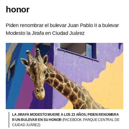
honor
Piden renombrar el bulevar Juan Pablo II a bulevar
Modesto la Jirafa en Ciudad Juárez
LA JIRAFA MODESTO MUERE A LOS 23 AÑOS; PIDEN RENOMBRA
R UN BULEVAR EN SU HONOR
(FACEBOOK. PARQUE CENTRAL DE
CIUDAD JUÁREZ)