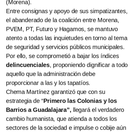
(Morena).
Entre consignas y apoyo de sus simpatizantes,
el abanderado de la coalición entre Morena,
PVEM, PT, Futuro y Hagamos, se mantuvo
atento a todas las inquietudes en torno al tema
de seguridad y servicios públicos municipales.
Por ello, se comprometió a bajar los índices
delincuenciales
, proponiendo dignificar a todo
aquello que la administración debe
proporcionar a las y los tapatíos.
Chema Martínez garantizó que con su
estrategia de “
Primero las Colonias y los
Barrios a Guadalajara”,
llegará el verdadero
cambio humanista, que atienda a todos los
sectores de la sociedad e impulse o cobije aún