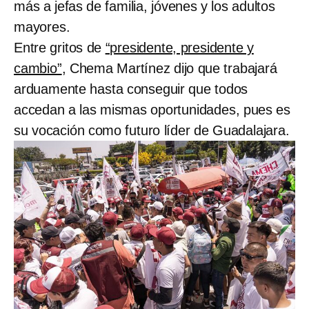
más a jefas de familia, jóvenes y los adultos
mayores.
Entre gritos de
“presidente, presidente y
cambio”
, Chema Martínez dijo que trabajará
arduamente hasta conseguir que todos
accedan a las mismas oportunidades, pues es
su vocación como futuro líder de Guadalajara.