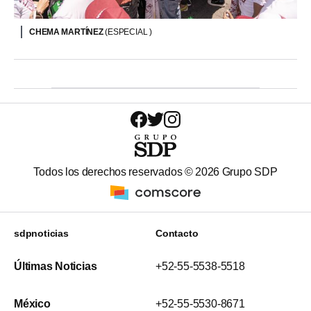
CHEMA MARTÍNEZ
(ESPECIAL )
Todos los derechos reservados ©
2026
Grupo SDP
sdpnoticias
Contacto
Últimas Noticias
+52-55-5538-5518
México
+52-55-5530-8671