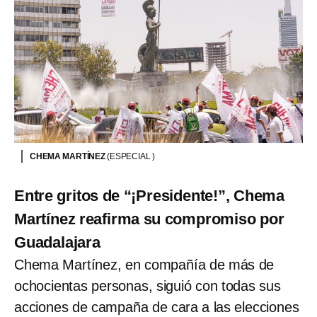
CHEMA MARTÍNEZ
(ESPECIAL )
Entre gritos de “¡Presidente!”, Chema
Martínez reafirma su compromiso por
Guadalajara
Chema Martínez, en compañía de más de
ochocientas personas, siguió con todas sus
acciones de campaña de cara a las elecciones