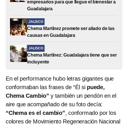
empresarios para que llegue el bienestar a
Guadalajara
JALISCO
Chema Martínez promete ser aliado de las
causas en Guadalajara
JALISCO
Chema Martínez: Guadalajara tiene que ser
incluyente
En el performance hubo letras gigantes que
conformaban las frases de “Él si
puede,
Chema Cambio”
y también un pendón en el
aire que acompañado de su foto decía:
“Chema es el cambio”
, conformado por los
colores de Movimiento Regeneración Nacional