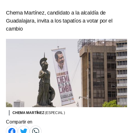
Chema Martínez, candidato a la alcaldía de
Guadalajara, invita a los tapatíos a votar por el
cambio
CHEMA MARTÍNEZ
(ESPECIAL )
Compartir en