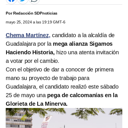
Por
Redacción SDPnoticias
mayo 25, 2024 a las 19:19 GMT-6
Chema Martínez,
candidato a la alcaldía de
Guadalajara por la
mega alianza Sigamos
Haciendo Historia,
hizo una atenta invitación
a votar por el cambio.
Con el objetivo de dar a conocer de primera
mano su proyecto de trabajo para
Guadalajara, el candidato realizó este sábado
25 de mayo una
pega de calcomanías en la
Glorieta de La Minerva.