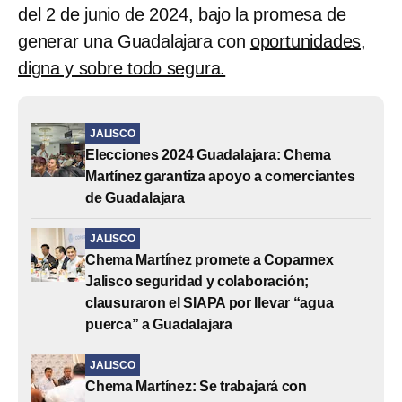
del 2 de junio de 2024, bajo la promesa de
generar una Guadalajara con
oportunidades,
digna y sobre todo segura.
JALISCO
Elecciones 2024 Guadalajara: Chema
Martínez garantiza apoyo a comerciantes
de Guadalajara
JALISCO
Chema Martínez promete a Coparmex
Jalisco seguridad y colaboración;
clausuraron el SIAPA por llevar “agua
puerca” a Guadalajara
JALISCO
Chema Martínez: Se trabajará con