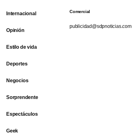
Comercial
Internacional
publicidad@sdpnoticias.com
Opinión
Estilo de vida
Deportes
Negocios
Sorprendente
Espectáculos
Geek