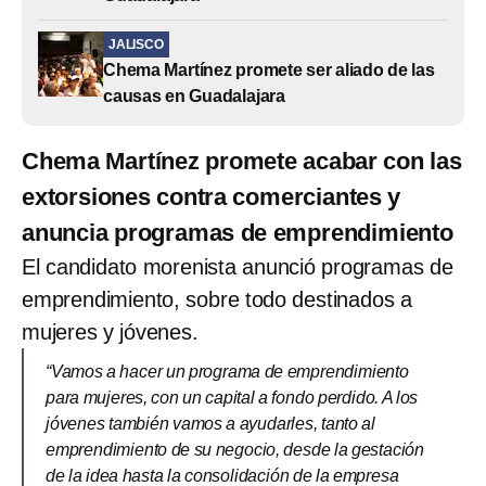
JALISCO
Chema Martínez promete ser aliado de las
causas en Guadalajara
Chema Martínez promete acabar con las
extorsiones contra comerciantes y
anuncia programas de emprendimiento
El candidato morenista anunció programas de
emprendimiento, sobre todo destinados a
mujeres y jóvenes.
“Vamos a hacer un programa de emprendimiento
para mujeres, con un capital a fondo perdido. A los
jóvenes también vamos a ayudarles, tanto al
emprendimiento de su negocio, desde la gestación
de la idea hasta la consolidación de la empresa