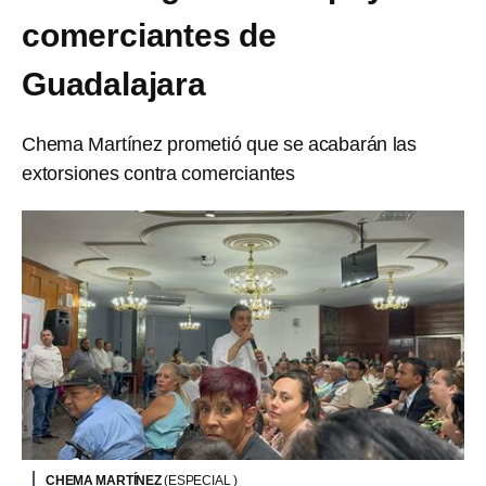
comerciantes de
Guadalajara
Chema Martínez prometió que se acabarán las
extorsiones contra comerciantes
CHEMA MARTÍNEZ
(ESPECIAL )