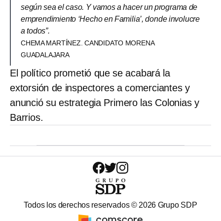
según sea el caso. Y vamos a hacer un programa de
emprendimiento ‘Hecho en Familia’, donde involucre
a todos”.
CHEMA MARTÍNEZ. CANDIDATO MORENA
GUADALAJARA
El político prometió que se acabará la
extorsión de inspectores a comerciantes y
anunció su estrategia Primero las Colonias y
Barrios.
Todos los derechos reservados ©
2026
Grupo SDP