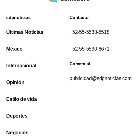
sdpnoticias
Contacto
Últimas Noticias
+52-55-5538-5518
México
+52-55-5530-8671
Comercial
Internacional
publicidad@sdpnoticias.com
Opinión
Estilo de vida
Deportes
Negocios