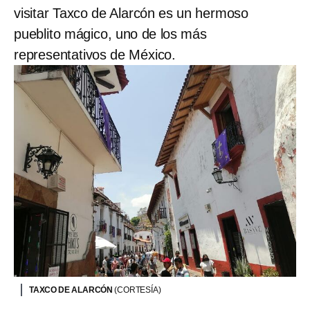
visitar Taxco de Alarcón es un hermoso
pueblito mágico, uno de los más
representativos de México.
TAXCO DE ALARCÓN
(CORTESÍA)