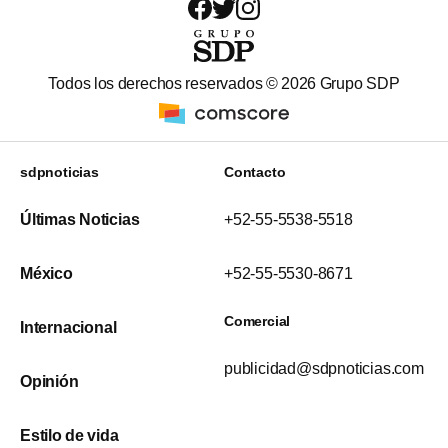
Todos los derechos reservados ©
2026
Grupo SDP
sdpnoticias
Contacto
Últimas Noticias
+52-55-5538-5518
México
+52-55-5530-8671
Comercial
Internacional
publicidad@sdpnoticias.com
Opinión
Estilo de vida