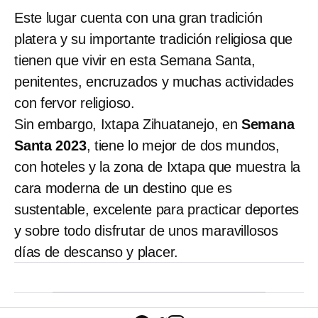
Este lugar cuenta con una gran tradición
platera y su importante tradición religiosa que
tienen que vivir en esta Semana Santa,
penitentes, encruzados y muchas actividades
con fervor religioso.
Sin embargo, Ixtapa Zihuatanejo, en
Semana
Santa 2023
, tiene lo mejor de dos mundos,
con hoteles y la zona de Ixtapa que muestra la
cara moderna de un destino que es
sustentable, excelente para practicar deportes
y sobre todo disfrutar de unos maravillosos
días de descanso y placer.