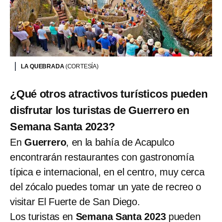
LA QUEBRADA
(CORTESÍA)
¿Qué otros atractivos turísticos pueden
disfrutar los turistas de Guerrero en
Semana Santa 2023?
En
Guerrero
, en la bahía de Acapulco
encontrarán restaurantes con gastronomía
típica e internacional, en el centro, muy cerca
del zócalo puedes tomar un yate de recreo o
visitar El Fuerte de San Diego.
Los turistas en
Semana Santa 2023
pueden