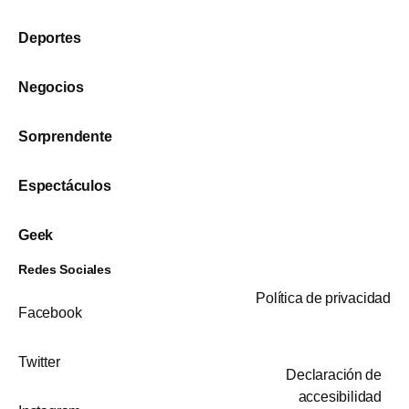
Deportes
Negocios
Sorprendente
Espectáculos
Geek
Redes Sociales
Política de privacidad
Facebook
Twitter
Declaración de
accesibilidad