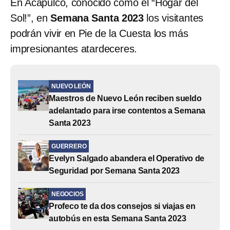
En Acapulco, conocido como el “Hogar del
Sol!”, en
Semana Santa 2023
los visitantes
podrán vivir en Pie de la Cuesta los más
impresionantes atardeceres.
NUEVO LEÓN
Maestros de Nuevo León reciben sueldo
adelantado para irse contentos a Semana
Santa 2023
GUERRERO
Evelyn Salgado abandera el Operativo de
Seguridad por Semana Santa 2023
NEGOCIOS
Profeco te da dos consejos si viajas en
autobús en esta Semana Santa 2023