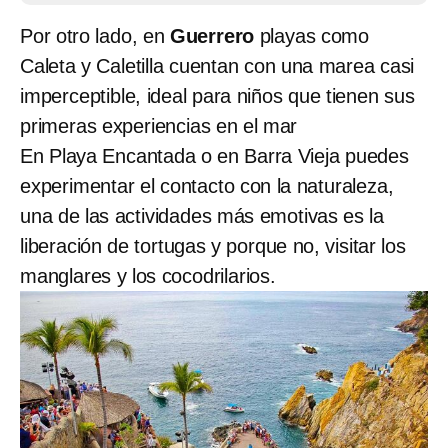
Por otro lado, en
Guerrero
playas como
Caleta y Caletilla cuentan con una marea casi
imperceptible, ideal para niños que tienen sus
primeras experiencias en el mar
En Playa Encantada o en Barra Vieja puedes
experimentar el contacto con la naturaleza,
una de las actividades más emotivas es la
liberación de tortugas y porque no, visitar los
manglares y los cocodrilarios.