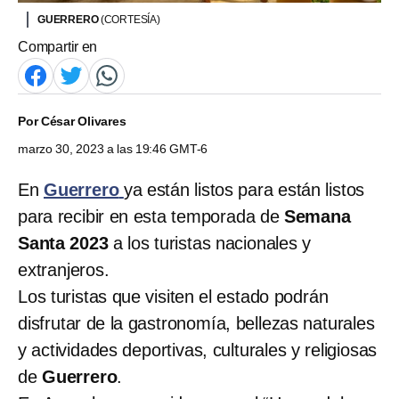
GUERRERO
(CORTESÍA)
Compartir en
Por
César Olivares
marzo 30, 2023 a las 19:46 GMT-6
En
Guerrero
ya están listos para están listos
para recibir en esta temporada de
Semana
Santa 2023
a los turistas nacionales y
extranjeros.
Los turistas que visiten el estado podrán
disfrutar de la gastronomía, bellezas naturales
y actividades deportivas, culturales y religiosas
de
Guerrero
.