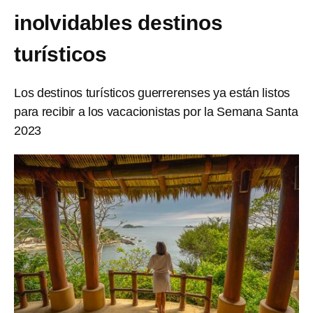
inolvidables destinos
turísticos
Los destinos turísticos guerrerenses ya están listos
para recibir a los vacacionistas por la Semana Santa
2023