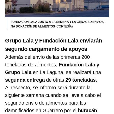
FUNDACIÓN LALA JUNTO A LA SEDENA Y LA CENACED ENVÍO U
NA DONACIÓN DE ALIMENTOS
(CORTESÍA)
Grupo Lala y Fundación Lala enviarán
segundo cargamento de apoyos
Además del envío de las primeras 200
toneladas de alimentos,
Fundación Lala y
Grupo Lala
en La Laguna, se realizará una
segunda entrega
de otras
29 toneladas
.
Al respecto, se informó será durante la
siguiente semana cuando se lleve a cabo el
segundo envío de alimentos para los
damnificados en Guerrero por el
huracán