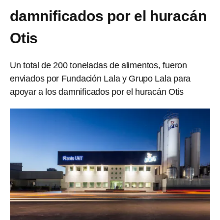
damnificados por el huracán
Otis
Un total de 200 toneladas de alimentos, fueron
enviados por Fundación Lala y Grupo Lala para
apoyar a los damnificados por el huracán Otis