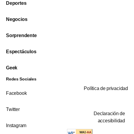
Deportes
Negocios
Sorprendente
Espectáculos
Geek
Redes Sociales
Política de privacidad
Facebook
Twitter
Declaración de
accesibilidad
Instagram