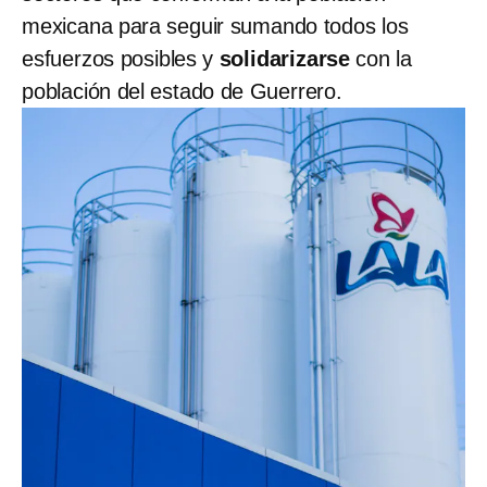
mexicana para seguir sumando todos los
esfuerzos posibles y
solidarizarse
con la
población del estado de Guerrero.