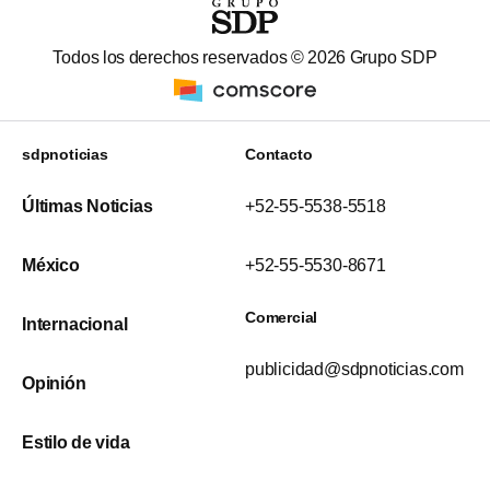
Todos los derechos reservados ©
2026
Grupo SDP
sdpnoticias
Contacto
Últimas Noticias
+52-55-5538-5518
México
+52-55-5530-8671
Comercial
Internacional
publicidad@sdpnoticias.com
Opinión
Estilo de vida