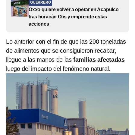
GUERRERO
Oxxo quiere volver a operar en Acapulco
tras huracán Otis y emprende estas
acciones
Lo anterior con el fin de que las 200 toneladas
de alimentos que se consiguieron recabar,
llegue a las manos de las
familias afectadas
luego del impacto del fenómeno natural.