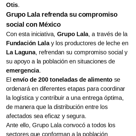
Otis
.
Grupo Lala refrenda su compromiso
social con México
Con esta iniciativa,
Grupo Lala
, a través de la
Fundación Lala
y los productores de leche en
La Laguna
, refrendan su compromiso social y
su apoyo a la población en situaciones de
emergencia
.
El
envío de 200 toneladas de alimento
se
ordenará en diferentes etapas para coordinar
la logística y contribuir a una entrega óptima,
de manera que la distribución entre los
afectados sea eficaz y segura.
Ante ello, Grupo Lala convocó a todos los
sectores que conforman a la población