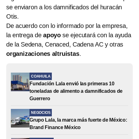
se enviaron a los damnificados del huracán
Otis.
De acuerdo con lo informado por la empresa,
la entrega de
apoyo
se ejecutará con la ayuda
de la Sedena, Cenaced, Cadena AC y otras
organizaciones altruistas
.
COAHUILA
Fundación Lala envió las primeras 10
toneladas de alimento a damnificados de
Guerrero
NEGOCIOS
Grupo Lala, la marca más fuerte de México:
Brand Finance México