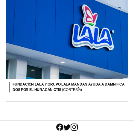
FUNDACIÓN LALA Y GRUPO LALA MANDAN AYUDA A DAMNIFICA
DOS POR EL HURACÁN OTIS
(CORTESÍA)