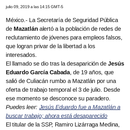
julio 09, 2019 a las 14:15 GMT-5
México.- La Secretaría de Seguridad Pública
de
Mazatlán
alertó a la población de redes de
reclutamiento de jóvenes para empleos falsos,
que logran privar de la libertad a los
interesados.
El llamado se dio tras la desaparición de
Jesús
Eduardo García Cabada
, de 19 años, que
salió de Culiacán rumbo a Mazatlán por una
oferta de trabajo temporal el 3 de julio. Desde
ese momento se desconoce su paradero.
Puedes leer:
Jesús Eduardo fue a Mazatlán a
buscar trabajo; ahora está desaparecido
El titular de la SSP, Ramiro Lizárraga Medina,