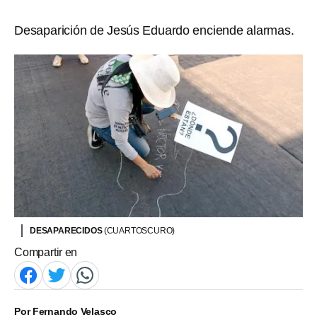
Desaparición de Jesús Eduardo enciende alarmas.
DESAPARECIDOS
(CUARTOSCURO)
Compartir en
Por
Fernando Velasco