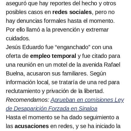
aseguró que hay reportes del hecho y otros
posibles casos en
redes sociales
, pero no
hay denuncias formales hasta el momento.
Por ello llamó a la prevención y extremar
cuidados.
Jesús Eduardo fue “enganchado” con una
oferta de
empleo temporal
y fue citado para
una reunión en un motel de la avenida Rafael
Buelna, acusaron sus familiares. Según
información local, se trataría de una red para
reclutamiento y privación de la libertad.
Recomendamos:
Aprueban en comisiones Ley
de Desaparición Forzada en Sinaloa
Hasta el momento se ha dado seguimiento a
las
acusaciones
en redes, y se ha iniciado la