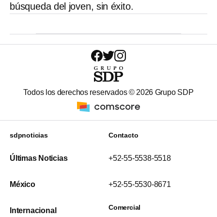
búsqueda del joven, sin éxito.
Todos los derechos reservados ©
2026
Grupo SDP
sdpnoticias
Contacto
Últimas Noticias
+52-55-5538-5518
México
+52-55-5530-8671
Comercial
Internacional