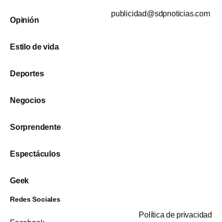
publicidad@sdpnoticias.com
Opinión
Estilo de vida
Deportes
Negocios
Sorprendente
Espectáculos
Geek
Redes Sociales
Política de privacidad