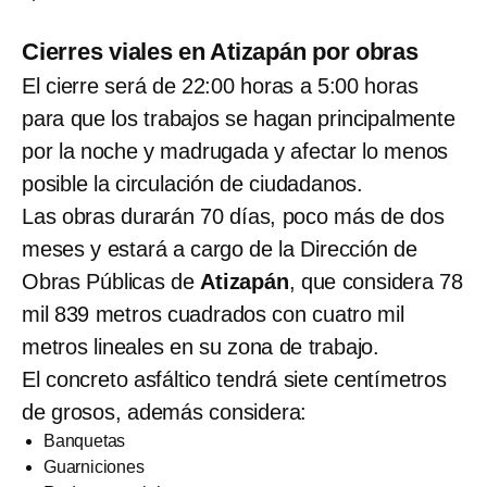
Cierres viales en Atizapán por obras
El cierre será de 22:00 horas a 5:00 horas
para que los trabajos se hagan principalmente
por la noche y madrugada y afectar lo menos
posible la circulación de ciudadanos.
Las obras durarán 70 días, poco más de dos
meses y estará a cargo de la Dirección de
Obras Públicas de
Atizapán
, que considera 78
mil 839 metros cuadrados con cuatro mil
metros lineales en su zona de trabajo.
El concreto asfáltico tendrá siete centímetros
de grosos, además considera:
Banquetas
Guarniciones