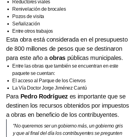
Reductores viales
Renivelación de brocales
Pozos de visita
Señalización
Entre otros trabajos
Esta obra está considerada en el presupuesto
de 800 millones de pesos que se destinaron
para este año a
obras
públicas municipales.
Entre las obras que también se encuentran en este
paquete se cuentan:
El acceso al Parque de los Ciervos
La Vía Doctor Jorge Jiménez Cantú
Para
Pedro Rodríguez
es importante que se
destinen los recursos obtenidos por impuestos
a obras en beneficio de los contribuyentes.
“No queremos ser un gobierno más, un gobierno gris
y que al final del día los contribuyentes se pregunten