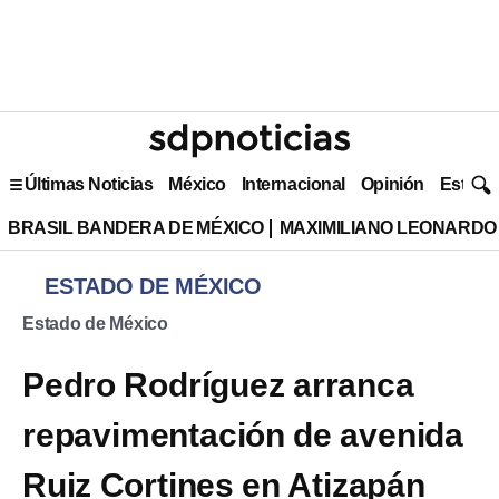
Últimas Noticias
México
Internacional
Opinión
Estilo 
BRASIL BANDERA DE MÉXICO
MAXIMILIANO LEONARDO
ESTADO DE MÉXICO
Estado de México
Pedro Rodríguez arranca
repavimentación de avenida
Ruiz Cortines en Atizapán