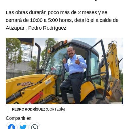
Las obras durarán poco más de 2 meses y se
cerrará de 10:00 a 5:00 horas, detalló el alcalde de
Atizapán, Pedro Rodríguez
PEDRO RODRÍGUEZ
(CORTESÍA)
Compartir en