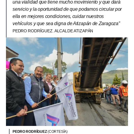
una vialidad que tiene mucho movimiento y que dará
servicio y la oportunidad de que podamos circular por
ella en mejores condiciones, cuidar nuestros
vehículos y que sea digna de Atizapán de Zaragoza”
PEDRO RODRÍGUEZ. ALCALDE ATIZAPÁN
PEDRO RODRÍGUEZ
(CORTESÍA)