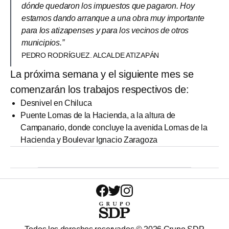
dónde quedaron los impuestos que pagaron. Hoy
estamos dando arranque a una obra muy importante
para los atizapenses y para los vecinos de otros
municipios.”
PEDRO RODRÍGUEZ. ALCALDE ATIZAPÁN
La próxima semana y el siguiente mes se
comenzarán los trabajos respectivos de:
Desnivel en Chiluca
Puente Lomas de la Hacienda, a la altura de
Campanario, donde concluye la avenida Lomas de la
Hacienda y Boulevar Ignacio Zaragoza