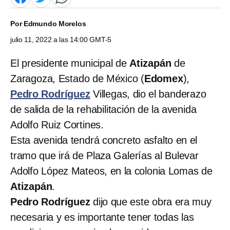
Por
Edmundo Morelos
julio 11, 2022 a las 14:00 GMT-5
El presidente municipal de
Atizapán
de
Zaragoza, Estado de México (
Edomex
),
Pedro Rodríguez
Villegas, dio el banderazo
de salida de la rehabilitación de la avenida
Adolfo Ruiz Cortines.
Esta avenida tendrá concreto asfalto en el
tramo que irá de Plaza Galerías al Bulevar
Adolfo López Mateos, en la colonia Lomas de
Atizapán
.
Pedro Rodríguez
dijo que este obra era muy
necesaria y es importante tener todas las