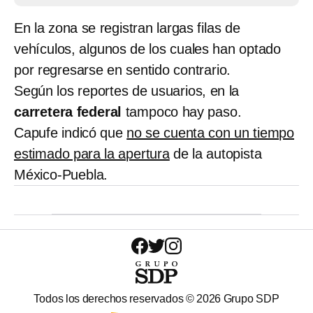
En la zona se registran largas filas de
vehículos, algunos de los cuales han optado
por regresarse en sentido contrario.
Según los reportes de usuarios, en la
carretera federal
tampoco hay paso.
Capufe indicó que
no se cuenta con un tiempo
estimado para la apertura
de la autopista
México-Puebla.
Todos los derechos reservados ©
2026
Grupo SDP