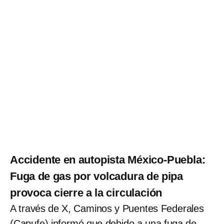
Accidente en autopista México-Puebla:
Fuga de gas por volcadura de pipa
provoca cierre a la circulación
A través de X, Caminos y Puentes Federales
(Capufe) informó que debido a una fuga de