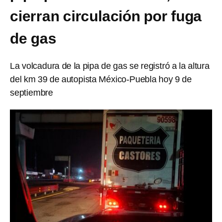
cierran circulación por fuga
de gas
La volcadura de la pipa de gas se registró a la altura
del km 39 de autopista México-Puebla hoy 9 de
septiembre