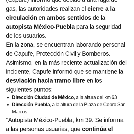
gas, las autoridades realizan el
cierre a la
circulación
en
ambos sentidos
de la
autopista México-Puebla
para la seguridad
de los usuarios.
En la zona, se encuentran laborando personal
de Capufe, Protección Civil y Bomberos.
Asimismo, en la más reciente actualización del
incidente, Capufe informó que se mantiene la
desviación hacia tramo libre
en los
siguientes puntos:
Dirección Ciudad de México
, a la altura del km 63
Dirección Puebla
, a la altura de la Plaza de Cobro San
Marcos
“Autopista México-Puebla, km 39. Se informa
a las personas usuarias, que
continúa el