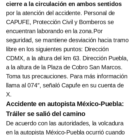
cierre a la circulación en ambos sentidos
por la atención del accidente. Personal de
CAPUFE, Protección Civil y Bomberos se
encuentran laborando en la zona.Por
seguridad, se mantiene desviación hacia tramo
libre en los siguientes puntos: Dirección
CDMX, a la altura del km 63. Dirección Puebla,
a la altura de la Plaza de Cobro San Marcos.
Toma tus precauciones. Para más información
llama al 074″, señaló Capufe en su cuenta de
X.
Accidente en autopista México-Puebla:
Tráiler se salió del camino
De acuerdo con las autoridades, la volcadura
en la autopista México-Puebla ocurrió cuando