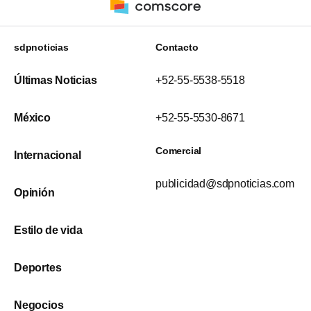
sdpnoticias
Contacto
Últimas Noticias
+52-55-5538-5518
México
+52-55-5530-8671
Comercial
Internacional
publicidad@sdpnoticias.com
Opinión
Estilo de vida
Deportes
Negocios