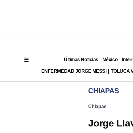
Últimas Noticias
México
Inter
ENFERMEDAD JORGE MESSI
TOLUCA 
CHIAPAS
Chiapas
Jorge Lla