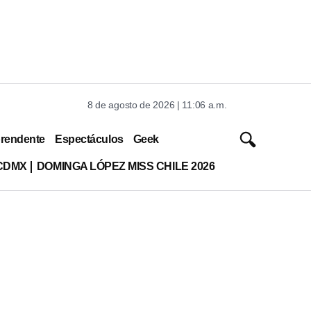
8 de agosto de 2026 | 11:06 a.m.
rendente
Espectáculos
Geek
CDMX
DOMINGA LÓPEZ MISS CHILE 2026