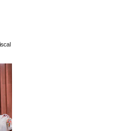
iscal