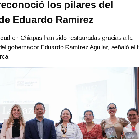
reconoció los pilares del
de Eduardo Ramírez
idad en Chiapas han sido restauradas gracias a la
 del gobernador Eduardo Ramírez Aguilar, señaló el f
rca