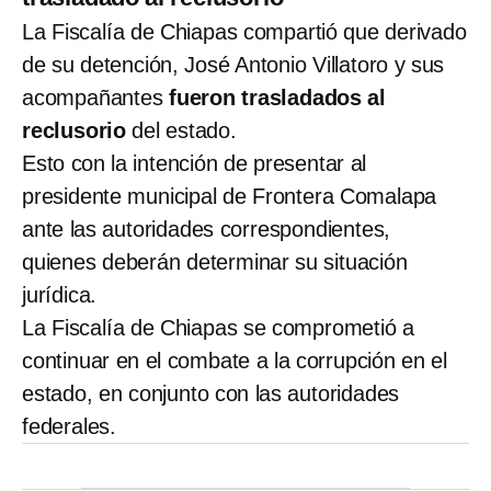
La Fiscalía de Chiapas compartió que derivado
de su detención, José Antonio Villatoro y sus
acompañantes
fueron trasladados al
reclusorio
del estado.
Esto con la intención de presentar al
presidente municipal de Frontera Comalapa
ante las autoridades correspondientes,
quienes deberán determinar su situación
jurídica.
La Fiscalía de Chiapas se comprometió a
continuar en el combate a la corrupción en el
estado, en conjunto con las autoridades
federales.