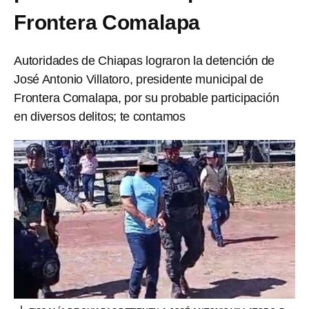
Frontera Comalapa
Autoridades de Chiapas lograron la detención de
José Antonio Villatoro, presidente municipal de
Frontera Comalapa, por su probable participación
en diversos delitos; te contamos