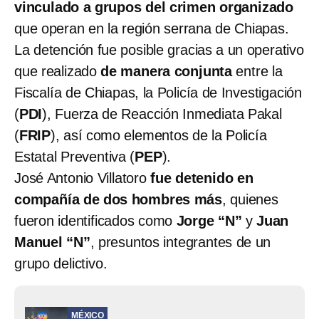
vinculado a grupos del crimen organizado
que operan en la región serrana de Chiapas.
La detención fue posible gracias a un operativo
que realizado
de manera conjunta
entre la
Fiscalía de Chiapas, la Policía de Investigación
(
PDI
), Fuerza de Reacción Inmediata Pakal
(
FRIP
), así como elementos de la Policía
Estatal Preventiva (
PEP
).
José Antonio Villatoro
fue detenido en
compañía de dos hombres más
, quienes
fueron identificados como
Jorge “N”
y
Juan
Manuel “N”
, presuntos integrantes de un
grupo delictivo.
MÉXICO