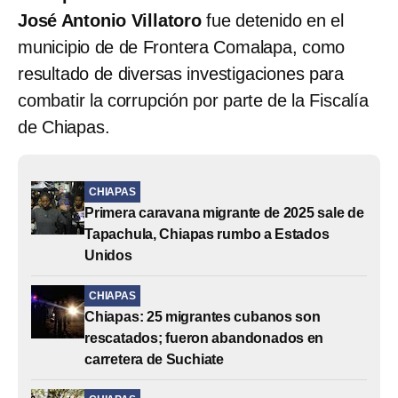
José Antonio Villatoro
fue detenido en el
municipio de de Frontera Comalapa, como
resultado de diversas investigaciones para
combatir la corrupción por parte de la Fiscalía
de Chiapas.
CHIAPAS
Primera caravana migrante de 2025 sale de
Tapachula, Chiapas rumbo a Estados
Unidos
CHIAPAS
Chiapas: 25 migrantes cubanos son
rescatados; fueron abandonados en
carretera de Suchiate