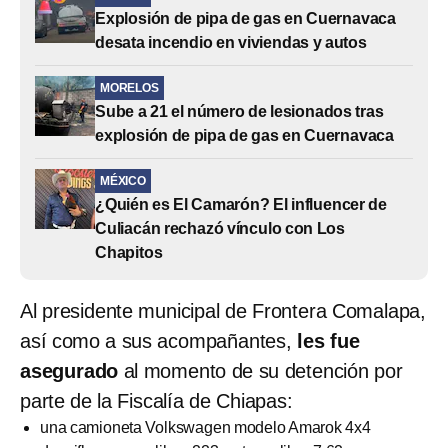
Explosión de pipa de gas en Cuernavaca
desata incendio en viviendas y autos
MORELOS
Sube a 21 el número de lesionados tras
explosión de pipa de gas en Cuernavaca
MÉXICO
¿Quién es El Camarón? El influencer de
Culiacán rechazó vínculo con Los
Chapitos
Al presidente municipal de Frontera Comalapa,
así como a sus acompañantes,
les fue
asegurado
al momento de su detención por
parte de la Fiscalía de Chiapas:
una camioneta Volkswagen modelo Amarok 4x4