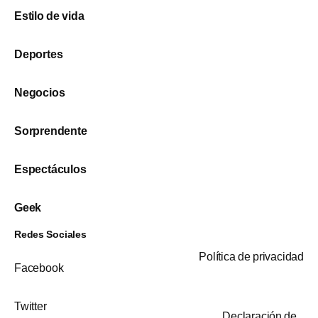
Estilo de vida
Deportes
Negocios
Sorprendente
Espectáculos
Geek
Redes Sociales
Política de privacidad
Facebook
Twitter
Declaración de