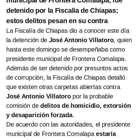
municipal de Frontera Comalapa, fue
detenido por la Fiscalía de Chiapas;
estos delitos pesan en su contra
La Fiscalía de Chiapas dio a conocer este día
la detención de
José Antonio Villatoro
, quien
hasta este domingo se desempeñaba como
presidente municipal de Frontera Comalapa.
Además de ser detenido por presuntos actos
de corrupción, la Fiscalía de Chiapas detalló
que existen otras carpetas abiertas contra
José Antonio Villatoro
por la probable
comisión de
delitos de homicidio, extorsión
y desaparición forzada
.
De acuerdo con las autoridades, el presidente
municipal de Frontera Comalapa
estaría