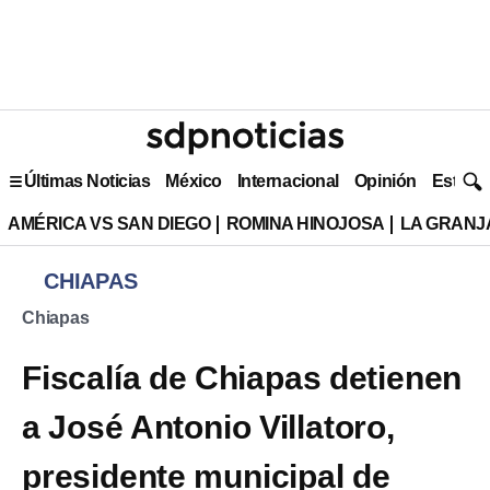
Últimas Noticias
México
Internacional
Opinión
Estilo 
AMÉRICA VS SAN DIEGO
ROMINA HINOJOSA
LA GRANJA
CHIAPAS
Chiapas
Fiscalía de Chiapas detienen
a José Antonio Villatoro,
presidente municipal de