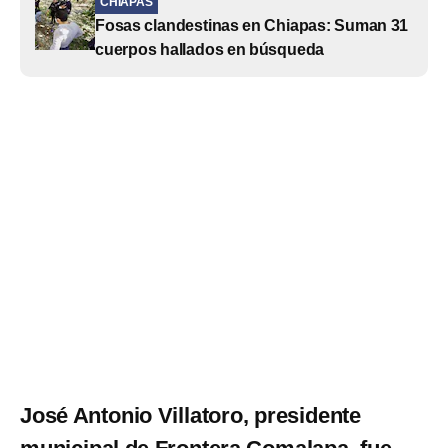
CHIAPAS
Fosas clandestinas en Chiapas: Suman 31
cuerpos hallados en búsqueda
José Antonio Villatoro, presidente