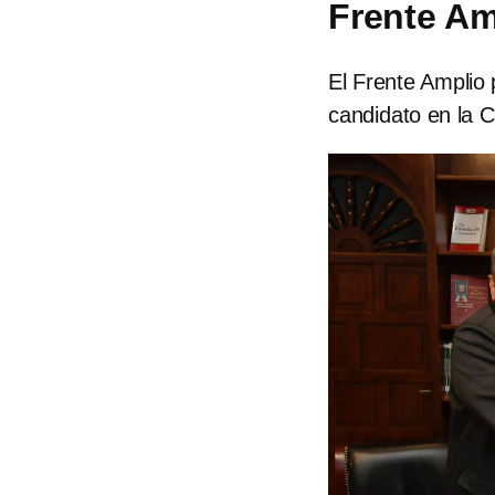
Frente Am
El Frente Amplio
candidato en la