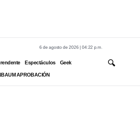
6 de agosto de 2026 | 04:22 p.m.
rendente
Espectáculos
Geek
INBAUM APROBACIÓN