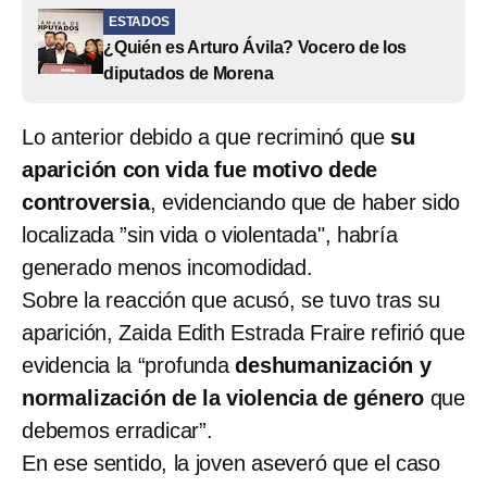
ESTADOS
¿Quién es Arturo Ávila? Vocero de los
diputados de Morena
Lo anterior debido a que recriminó que
su
aparición con vida fue motivo dede
controversia
, evidenciando que de haber sido
localizada ”sin vida o violentada", habría
generado menos incomodidad.
Sobre la reacción que acusó, se tuvo tras su
aparición, Zaida Edith Estrada Fraire refirió que
evidencia la “profunda
deshumanización y
normalización de la violencia de género
que
debemos erradicar”.
En ese sentido, la joven aseveró que el caso