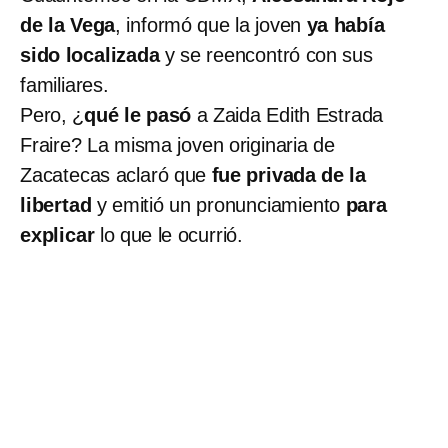
de la Vega
, informó que la joven
ya había
sido localizada
y se reencontró con sus
familiares.
Pero, ¿
qué le pasó
a Zaida Edith Estrada
Fraire? La misma joven originaria de
Zacatecas aclaró que
fue privada de la
libertad
y emitió un pronunciamiento
para
explicar
lo que le ocurrió.