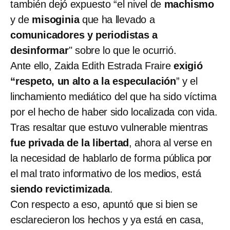
también dejó expuesto “el nivel de
machismo
y de
misoginia
que ha llevado a
comunicadores y periodistas a
desinformar
" sobre lo que le ocurrió.
Ante ello, Zaida Edith Estrada Fraire
exigió
“respeto, un alto a la especulación
” y el
linchamiento mediático del que ha sido víctima
por el hecho de haber sido localizada con vida.
Tras resaltar que estuvo vulnerable mientras
fue privada de la libertad
, ahora al verse en
la necesidad de hablarlo de forma pública por
el mal trato informativo de los medios, está
siendo revictimizada
.
Con respecto a eso, apuntó que si bien se
esclarecieron los hechos y ya está en casa,