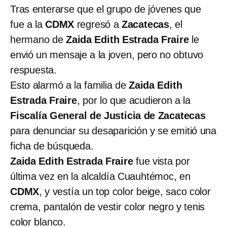
Tras enterarse que el grupo de jóvenes que
fue a la
CDMX
regresó a
Zacatecas
, el
hermano de
Zaida Edith Estrada Fraire
le
envió un mensaje a la joven, pero no obtuvo
respuesta.
Esto alarmó a la familia de
Zaida Edith
Estrada Fraire
, por lo que acudieron a la
Fiscalía General de Justicia de Zacatecas
para denunciar su desaparición y se emitió una
ficha de búsqueda.
Zaida Edith Estrada Fraire
fue vista por
última vez en la alcaldía Cuauhtémoc, en
CDMX
, y vestía un top color beige, saco color
crema, pantalón de vestir color negro y tenis
color blanco.