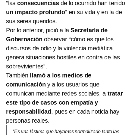
“las
consecuencias
de lo ocurrido han tenido
un impacto profundo
” en su vida y en la de
sus seres queridos.
Por lo anterior, pidió a la
Secretaría de
Gobernación
observar “cómo es que los
discursos de odio y la violencia mediática
genera situaciones hostiles en contra de las
sobrevivientes”.
También
llamó a los medios de
comunicación
y a los usuarios que
comunican mediante redes sociales, a
tratar
este tipo de casos con empatía y
responsabilidad
, pues en cada noticia hay
personas reales.
“Es una lástima que hayamos normalizado tanto las