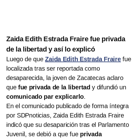
Zaida Edith Estrada Fraire fue privada
de la libertad y así lo explicó
Luego de que
Zaida Edith Estrada Fraire
fue
localizada tras ser reportada como
desaparecida, la joven de Zacatecas aclaro
que
fue privada de la libertad
y difundió un
comunicado par explicarlo
.
En el comunicado publicado de forma íntegra
por SDPnoticias, Zaida Edith Estrada Fraire
indicó que su desaparición tras el Parlamento
Juvenil, se debió a que fue
privada