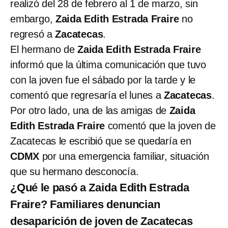
realizó del 28 de febrero al 1 de marzo, sin
embargo,
Zaida Edith Estrada Fraire
no
regresó a
Zacatecas
.
El hermano de
Zaida Edith Estrada Fraire
informó que la última comunicación que tuvo
con la joven fue el sábado por la tarde y le
comentó que regresaría el lunes a
Zacatecas
.
Por otro lado, una de las amigas de
Zaida
Edith Estrada Fraire
comentó que la joven de
Zacatecas le escribió que se quedaría en
CDMX
por una emergencia familiar, situación
que su hermano desconocía.
¿Qué le pasó a Zaida Edith Estrada
Fraire? Familiares denuncian
desaparición de joven de Zacatecas