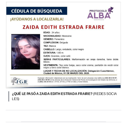
¿QUÉ LE PASÓ A ZAIDA EDITH ESTRADA FRAIRE?
(REDES SOCIA
LES)