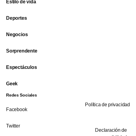
Estilo de vida
Deportes
Negocios
Sorprendente
Espectáculos
Geek
Redes Sociales
Política de privacidad
Facebook
Twitter
Declaración de