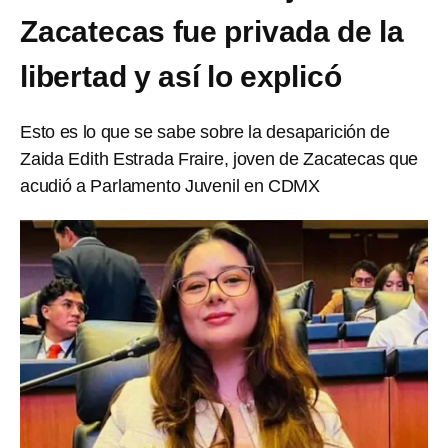
Zacatecas fue privada de la
libertad y así lo explicó
Esto es lo que se sabe sobre la desaparición de
Zaida Edith Estrada Fraire, joven de Zacatecas que
acudió a Parlamento Juvenil en CDMX