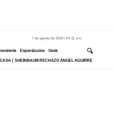
7 de agosto de 2026 | 04:11 a.m.
rendente
Espectáculos
Geek
 CASA
SHEINBAUM RECHAZO ÁNGEL AGUIRRE