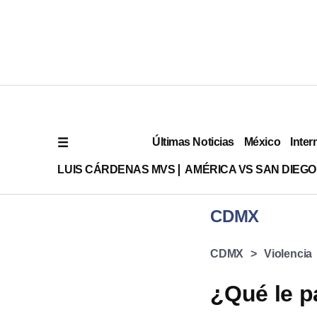
Últimas Noticias
México
Inter
LUIS CÁRDENAS MVS
AMÉRICA VS SAN DIEGO
CDMX
CDMX
Violencia
¿Qué le p