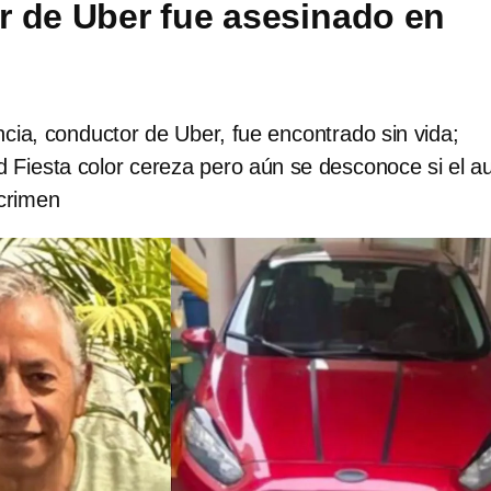
 de Uber fue asesinado en
cia, conductor de Uber, fue encontrado sin vida;
 Fiesta color cereza pero aún se desconoce si el a
 crimen