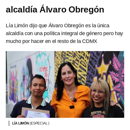
alcaldía Álvaro Obregón
Lía Limón dijo que Álvaro Obregón es la única
alcaldía con una política integral de género pero hay
mucho por hacer en el resto de la CDMX
LÍA LIMÓN
(ESPECIAL )