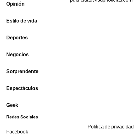
Opinión
Estilo de vida
Deportes
Negocios
Sorprendente
Espectáculos
Geek
Redes Sociales
Política de privacidad
Facebook