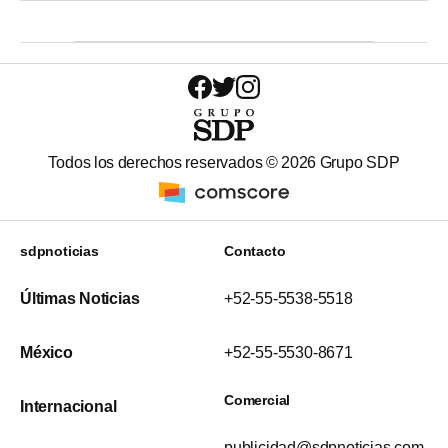
Todos los derechos reservados ©
2026
Grupo SDP
sdpnoticias
Contacto
Últimas Noticias
+52-55-5538-5518
México
+52-55-5530-8671
Comercial
Internacional
publicidad@sdpnoticias.com