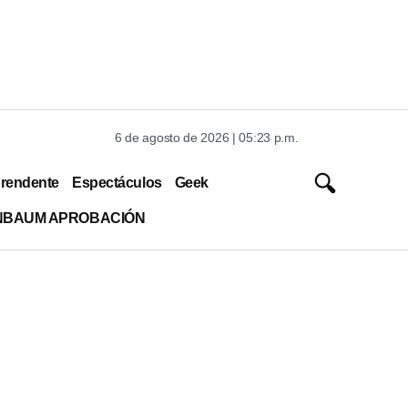
6 de agosto de 2026 | 05:23 p.m.
rendente
Espectáculos
Geek
INBAUM APROBACIÓN