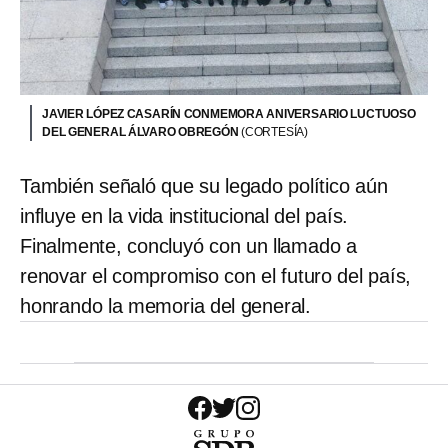
JAVIER LÓPEZ CASARÍN CONMEMORA ANIVERSARIO LUCTUOSO
DEL GENERAL ÁLVARO OBREGÓN
(CORTESÍA)
También señaló que su legado político aún
influye en la vida institucional del país.
Finalmente, concluyó con un llamado a
renovar el compromiso con el futuro del país,
honrando la memoria del general.