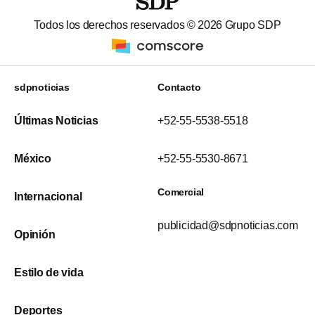
Todos los derechos reservados ©
2026
Grupo SDP
sdpnoticias
Contacto
Últimas Noticias
+52-55-5538-5518
México
+52-55-5530-8671
Comercial
Internacional
publicidad@sdpnoticias.com
Opinión
Estilo de vida
Deportes