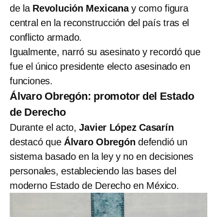
de la
Revolución Mexicana
y como figura
central en la reconstrucción del país tras el
conflicto armado.
Igualmente, narró su asesinato y recordó que
fue el único presidente electo asesinado en
funciones.
Álvaro Obregón: promotor del Estado
de Derecho
Durante el acto,
Javier López Casarín
destacó que
Álvaro Obregón
defendió un
sistema basado en la ley y no en decisiones
personales, estableciendo las bases del
moderno Estado de Derecho en México.