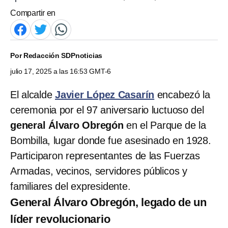
Compartir en
Por
Redacción SDPnoticias
julio 17, 2025 a las 16:53 GMT-6
El alcalde
Javier López Casarín
encabezó la
ceremonia por el 97 aniversario luctuoso del
general Álvaro Obregón
en el Parque de la
Bombilla, lugar donde fue asesinado en 1928.
Participaron representantes de las Fuerzas
Armadas, vecinos, servidores públicos y
familiares del expresidente.
General Álvaro Obregón, legado de un
líder revolucionario