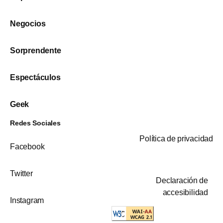
Negocios
Sorprendente
Espectáculos
Geek
Redes Sociales
Política de privacidad
Facebook
Twitter
Declaración de
accesibilidad
Instagram