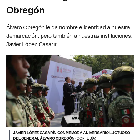
Obregón
Álvaro Obregón le da nombre e identidad a nuestra
demarcación, pero también a nuestras instituciones:
Javier López Casarín
JAVIER LÓPEZ CASARÍN CONMEMORA ANIVERSARIO LUCTUOSO
DEL GENERAL ÁLVARO OBREGÓN
(CORTESÍA)