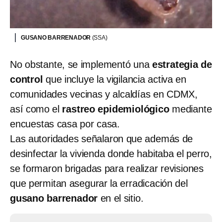
GUSANO BARRENADOR
(SSA)
No obstante, se implementó una
estrategia de
control
que incluye la vigilancia activa en
comunidades vecinas y alcaldías en CDMX,
así como el
rastreo epidemiológico
mediante
encuestas casa por casa.
Las autoridades señalaron que además de
desinfectar la vivienda donde habitaba el perro,
se formaron brigadas para realizar revisiones
que permitan asegurar la erradicación del
gusano barrenador
en el sitio.