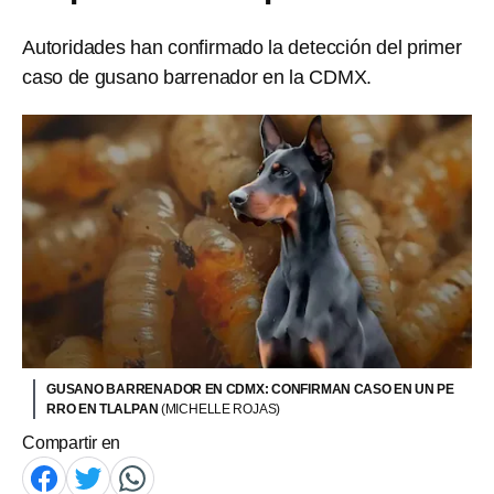
Autoridades han confirmado la detección del primer
caso de gusano barrenador en la CDMX.
GUSANO BARRENADOR EN CDMX: CONFIRMAN CASO EN UN PE
RRO EN TLALPAN
(MICHELLE ROJAS)
Compartir en