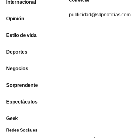
Internacional
publicidad@sdpnoticias.com
Opinión
Estilo de vida
Deportes
Negocios
Sorprendente
Espectáculos
Geek
Redes Sociales