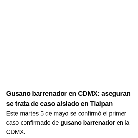
Gusano barrenador en CDMX: aseguran
se trata de caso aislado en Tlalpan
Este martes 5 de mayo se confirmó el primer
caso confirmado de
gusano barrenador
en la
CDMX.