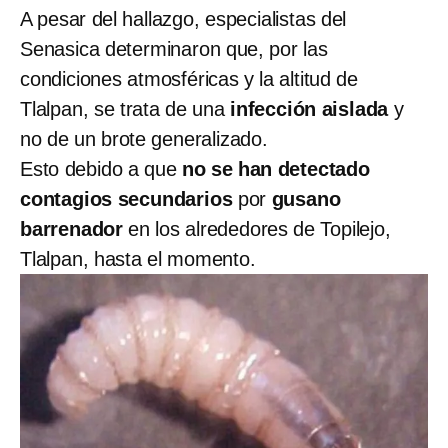
A pesar del hallazgo, especialistas del
Senasica determinaron que, por las
condiciones atmosféricas y la altitud de
Tlalpan, se trata de una
infección aislada
y
no de un brote generalizado.
Esto debido a que
no se han detectado
contagios secundarios
por
gusano
barrenador
en los alrededores de Topilejo,
Tlalpan, hasta el momento.