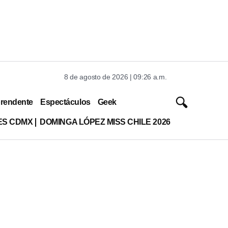
8 de agosto de 2026 | 09:26 a.m.
rendente
Espectáculos
Geek
ES CDMX
DOMINGA LÓPEZ MISS CHILE 2026