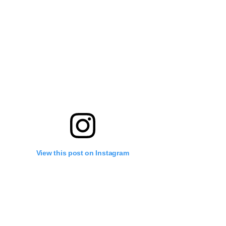
View this post on Instagram