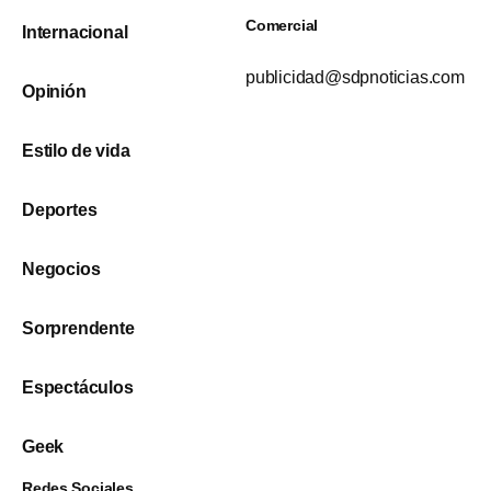
Comercial
Internacional
publicidad@sdpnoticias.com
Opinión
Estilo de vida
Deportes
Negocios
Sorprendente
Espectáculos
Geek
Redes Sociales