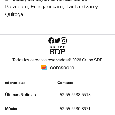
Pátzcuaro, Erongarícuaro, Tzintzuntzan y
Quiroga.
Todos los derechos reservados ©
2026
Grupo SDP
sdpnoticias
Contacto
Últimas Noticias
+52-55-5538-5518
México
+52-55-5530-8671