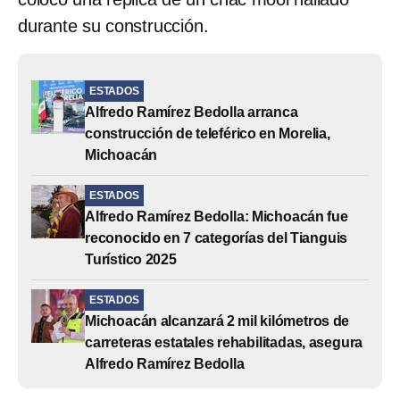
durante su construcción.
ESTADOS
Alfredo Ramírez Bedolla arranca
construcción de teleférico en Morelia,
Michoacán
ESTADOS
Alfredo Ramírez Bedolla: Michoacán fue
reconocido en 7 categorías del Tianguis
Turístico 2025
ESTADOS
Michoacán alcanzará 2 mil kilómetros de
carreteras estatales rehabilitadas, asegura
Alfredo Ramírez Bedolla