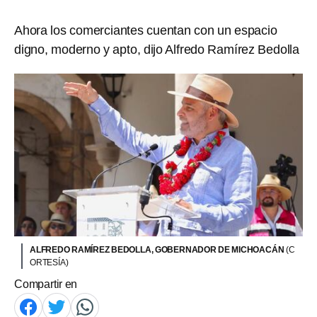
Ahora los comerciantes cuentan con un espacio
digno, moderno y apto, dijo Alfredo Ramírez Bedolla
ALFREDO RAMÍREZ BEDOLLA, GOBERNADOR DE MICHOACÁN
(C
ORTESÍA)
Compartir en