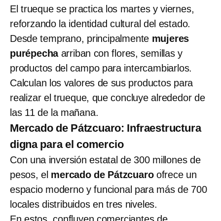
El trueque se practica los martes y viernes,
reforzando la identidad cultural del estado.
Desde temprano, principalmente
mujeres
purépecha
arriban con flores, semillas y
productos del campo para intercambiarlos.
Calculan los valores de sus productos para
realizar el trueque, que concluye alrededor de
las 11 de la mañana.
Mercado de Pátzcuaro: Infraestructura
digna para el comercio
Con una inversión estatal de 300 millones de
pesos, el
mercado de Pátzcuaro
ofrece un
espacio moderno y funcional para más de 700
locales distribuidos en tres niveles.
En estos, confluyen comerciantes de