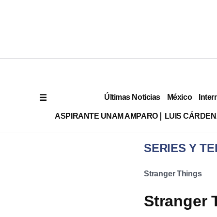
Últimas Noticias
México
Inter
ASPIRANTE UNAM AMPARO
LUIS CÁRDEN
SERIES Y TE
Stranger Things
Stranger 