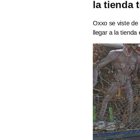
la tienda
Oxxo se viste de
llegar a la tiend