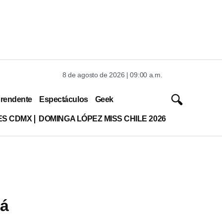
8 de agosto de 2026 | 09:00 a.m.
rendente
Espectáculos
Geek
ES CDMX
DOMINGA LÓPEZ MISS CHILE 2026
tá