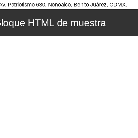
Av. Patriotismo 630, Nonoalco, Benito Juárez, CDMX.
loque HTML de muestra