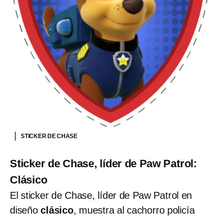
STICKER DE CHASE
Sticker de Chase, líder de Paw Patrol:
Clásico
El sticker de Chase, líder de Paw Patrol en
diseño
clásico
, muestra al cachorro policía