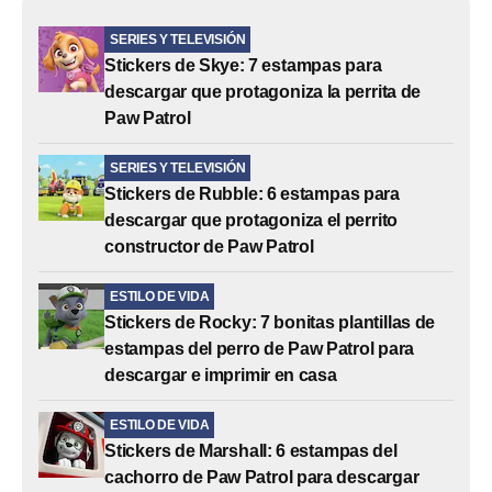
SERIES Y TELEVISIÓN
Stickers de Skye: 7 estampas para
descargar que protagoniza la perrita de
Paw Patrol
SERIES Y TELEVISIÓN
Stickers de Rubble: 6 estampas para
descargar que protagoniza el perrito
constructor de Paw Patrol
ESTILO DE VIDA
Stickers de Rocky: 7 bonitas plantillas de
estampas del perro de Paw Patrol para
descargar e imprimir en casa
ESTILO DE VIDA
Stickers de Marshall: 6 estampas del
cachorro de Paw Patrol para descargar