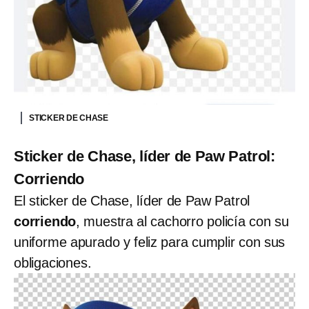
STICKER DE CHASE
Sticker de Chase, líder de Paw Patrol:
Corriendo
El sticker de Chase, líder de Paw Patrol
corriendo
, muestra al cachorro policía con su
uniforme apurado y feliz para cumplir con sus
obligaciones.