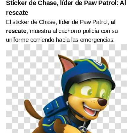
Sticker de Chase, líder de Paw Patrol: Al
rescate
El sticker de Chase, líder de Paw Patrol,
al
rescate
, muestra al cachorro policía con su
uniforme corriendo hacia las emergencias.