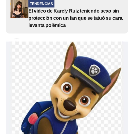
TENDENCIAS
El video de Karely Ruiz teniendo sexo sin
protección con un fan que se tatuó su cara,
levanta polémica