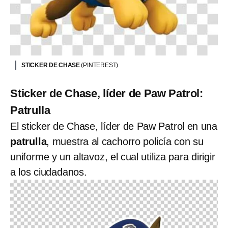
STICKER DE CHASE
(PINTEREST)
Sticker de Chase, líder de Paw Patrol:
Patrulla
El sticker de Chase, líder de Paw Patrol en una
patrulla
, muestra al cachorro policía con su
uniforme y un altavoz, el cual utiliza para dirigir
a los ciudadanos.