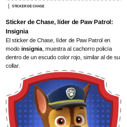
STICKER DE CHASE
Sticker de Chase, líder de Paw Patrol:
Insignia
El sticker de Chase, líder de Paw Patrol en
modo
insignia
, muestra al cachorro policía
dentro de un escudo color rojo, similar al de su
collar.