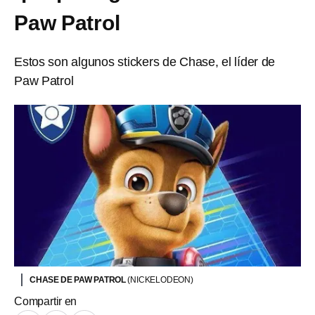
Paw Patrol
Estos son algunos stickers de Chase, el líder de
Paw Patrol
CHASE DE PAW PATROL
(NICKELODEON)
Compartir en