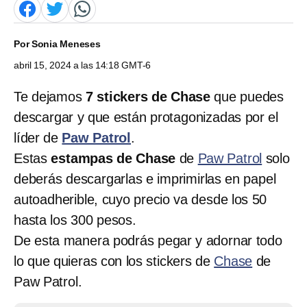
Por
Sonia Meneses
abril 15, 2024 a las 14:18 GMT-6
Te dejamos
7 stickers de Chase
que puedes
descargar y que están protagonizadas por el
líder de
Paw Patrol
.
Estas
estampas de Chase
de
Paw Patrol
solo
deberás descargarlas e imprimirlas en papel
autoadherible, cuyo precio va desde los 50
hasta los 300 pesos.
De esta manera podrás pegar y adornar todo
lo que quieras con los stickers de
Chase
de
Paw Patrol.