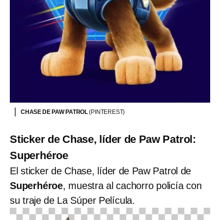
CHASE DE PAW PATROL
(PINTEREST)
Sticker de Chase, líder de Paw Patrol:
Superhéroe
El sticker de Chase, líder de Paw Patrol de
Superhéroe
, muestra al cachorro policía con
su traje de La Súper Película.