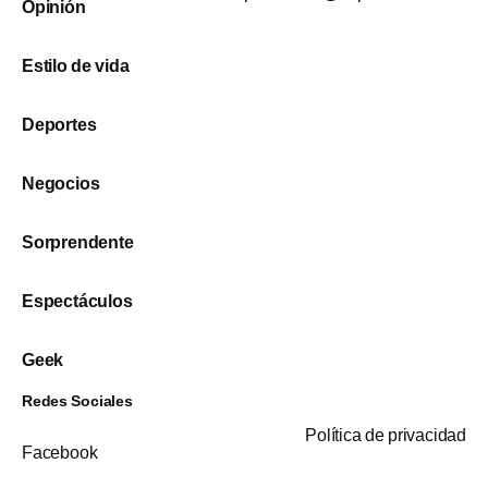
Opinión
Estilo de vida
Deportes
Negocios
Sorprendente
Espectáculos
Geek
Redes Sociales
Política de privacidad
Facebook