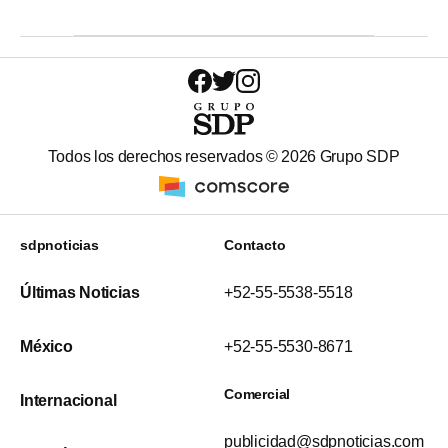
Todos los derechos reservados ©
2026
Grupo SDP
sdpnoticias
Contacto
Últimas Noticias
+52-55-5538-5518
México
+52-55-5530-8671
Comercial
Internacional
publicidad@sdpnoticias.com