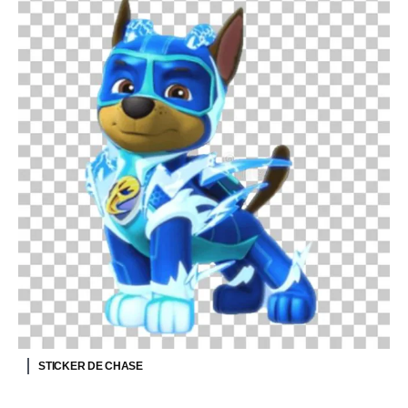
STICKER DE CHASE