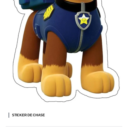
STICKER DE CHASE