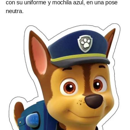
con su uniforme y mochila azul, en una pose
neutra.