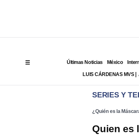
Últimas Noticias
México
Inter
LUIS CÁRDENAS MVS
SERIES Y TE
¿Quién es la Máscar
Quien es 