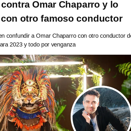
contra Omar Chaparro y lo
con otro famoso conductor
en confundir a Omar Chaparro con otro conductor d
ara 2023 y todo por venganza