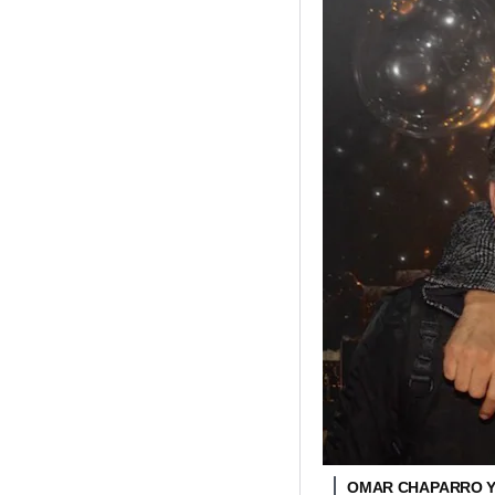
OMAR CHAPARRO Y