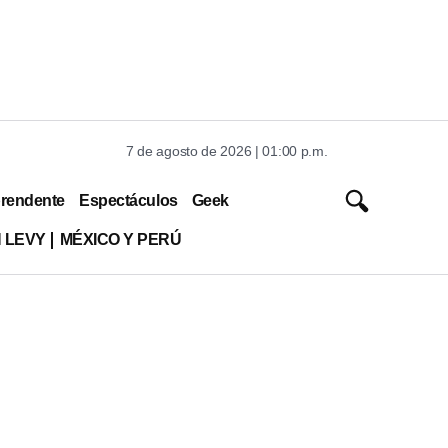
7 de agosto de 2026 | 01:00 p.m.
rendente
Espectáculos
Geek
 LEVY
MÉXICO Y PERÚ