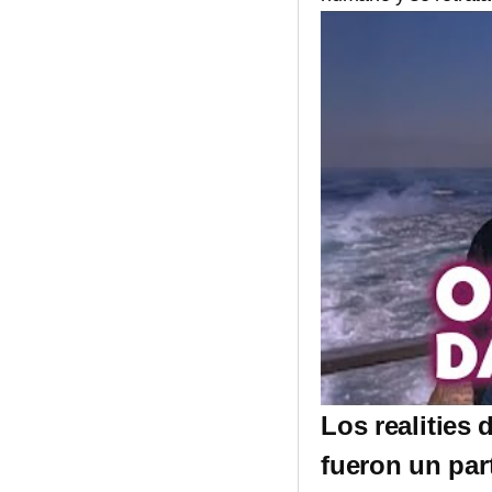
Los realities
fueron un par