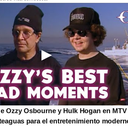
 de Ozzy Osbourne y Hulk Hogan en MTV
teaguas para el entretenimiento modern