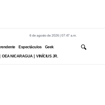
6 de agosto de 2026 | 07:47 a.m.
rendente
Espectáculos
Geek
OEA NICARAGUA
VINÍCIUS JR.