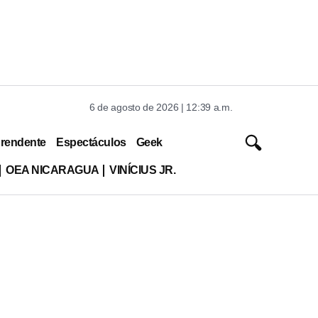
6 de agosto de 2026 | 12:39 a.m.
rendente
Espectáculos
Geek
OEA NICARAGUA
VINÍCIUS JR.