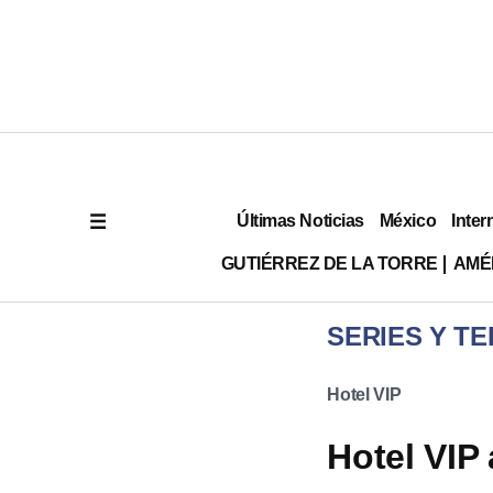
Últimas Noticias
México
Inter
GUTIÉRREZ DE LA TORRE
AMÉ
SERIES Y TE
Hotel VIP
Hotel VIP 