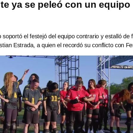
nte ya se peleó con un equipo
 soportó el festejó del equipo contrario y estalló de f
stian Estrada, a quien el recordó su conflicto con Fe