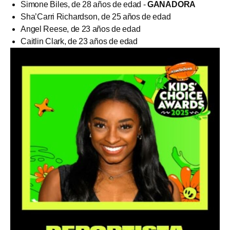
Simone Biles, de 28 años de edad -
GANADORA
Sha’Carri Richardson, de 25 años de edad
Angel Reese, de 23 años de edad
Caitlin Clark, de 23 años de edad