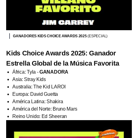
GANADORES KIDS CHOICE AWARDS 2025
(ESPECIAL)
Kids Choice Awards 2025: Ganador
Estrella Global de la Música Favorita
África: Tyla -
GANADORA
Asia: Stray Kids
Australia: The Kid LAROI
Europa: David Guetta
América Latina: Shakira
América del Norte: Bruno Mars
Reino Unido: Ed Sheeran