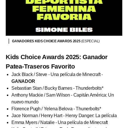
GANADORES KIDS CHOICE AWARDS 2025
(ESPECIAL)
Kids Choice Awards 2025: Ganador
Patea-Traseros Favorito
Jack Black / Steve - Una película de Minecraft -
GANADOR
Sebastian Stan / Bucky Barnes - Thunderbolts*
Anthony Mackie / Sam Wilson - Capitán América: Un
nuevo mundo
Florence Pugh / Yelena Belova - Thunerbolts*
Jace Norman / Henry Hart - Henry Danger: La película
Emma Myers / Natalie - Una película de Minecraft