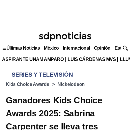
Últimas Noticias
México
Internacional
Opinión
Estilo 
ASPIRANTE UNAM AMPARO
LUIS CÁRDENAS MVS
LLU
SERIES Y TELEVISIÓN
Kids Choice Awards
Nickelodeon
Ganadores Kids Choice
Awards 2025: Sabrina
Carpenter se lleva tres