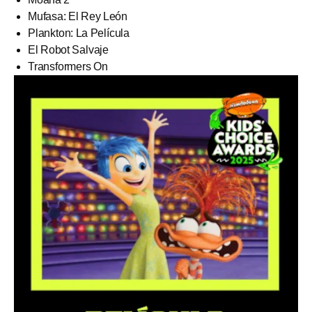
Mufasa: El Rey León
Plankton: La Película
El Robot Salvaje
Transformers On