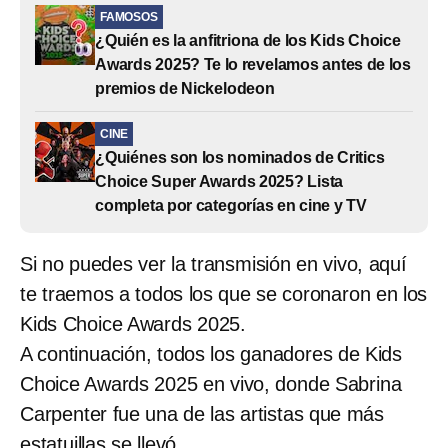
FAMOSOS
¿Quién es la anfitriona de los Kids Choice
Awards 2025? Te lo revelamos antes de los
premios de Nickelodeon
CINE
¿Quiénes son los nominados de Critics
Choice Super Awards 2025? Lista
completa por categorías en cine y TV
Si no puedes ver la transmisión en vivo, aquí
te traemos a todos los que se coronaron en los
Kids Choice Awards 2025.
A continuación, todos los ganadores de Kids
Choice Awards 2025 en vivo, donde Sabrina
Carpenter fue una de las artistas que más
estatuillas se llevó.