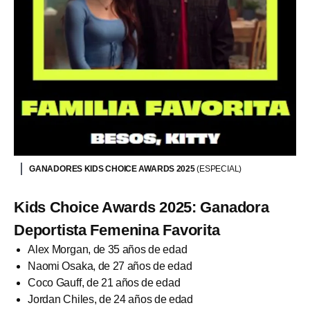
GANADORES KIDS CHOICE AWARDS 2025
(ESPECIAL)
Kids Choice Awards 2025: Ganadora
Deportista Femenina Favorita
Alex Morgan, de 35 años de edad
Naomi Osaka, de 27 años de edad
Coco Gauff, de 21 años de edad
Jordan Chiles, de 24 años de edad