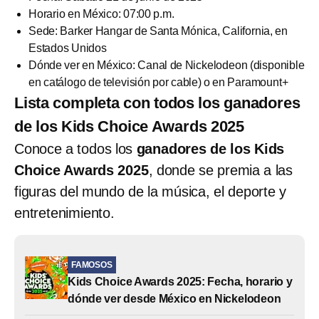
Horario en México: 07:00 p.m.
Sede: Barker Hangar de Santa Mónica, California, en
Estados Unidos
Dónde ver en México: Canal de Nickelodeon (disponible
en catálogo de televisión por cable) o en Paramount+
Lista completa con todos los ganadores
de los Kids Choice Awards 2025
Conoce a todos los
ganadores de los Kids
Choice Awards 2025
, donde se premia a las
figuras del mundo de la música, el deporte y
entretenimiento.
FAMOSOS
Kids Choice Awards 2025: Fecha, horario y
dónde ver desde México en Nickelodeon