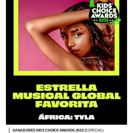
GANADORES KIDS CHOICE AWARDS 2025
(ESPECIAL)