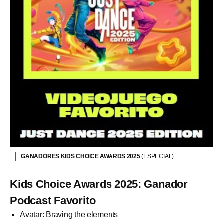
GANADORES KIDS CHOICE AWARDS 2025
(ESPECIAL)
Kids Choice Awards 2025: Ganador
Podcast Favorito
Avatar: Braving the elements