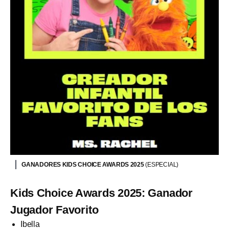
GANADORES KIDS CHOICE AWARDS 2025
(ESPECIAL)
Kids Choice Awards 2025: Ganador
Jugador Favorito
Ibella