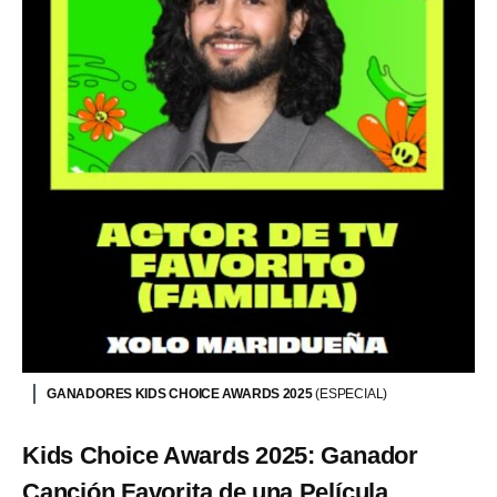
GANADORES KIDS CHOICE AWARDS 2025
(ESPECIAL)
Kids Choice Awards 2025: Ganador
Canción Favorita de una Película