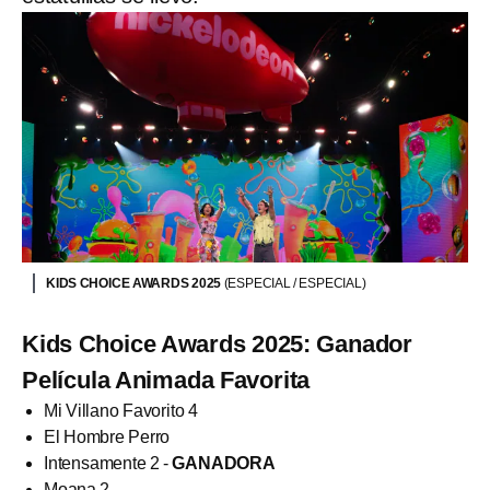
KIDS CHOICE AWARDS 2025
(ESPECIAL / ESPECIAL)
Kids Choice Awards 2025: Ganador
Película Animada Favorita
Mi Villano Favorito 4
El Hombre Perro
Intensamente 2 -
GANADORA
Moana 2