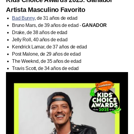
Artista Masculino Favorito
Bad Bunny
, de 31 años de edad
Bruno Mars, de 39 años de edad -
GANADOR
Drake, de 38 años de edad
Jelly Roll, 40 años de edad
Kendrick Lamar, de 37 años de edad
Post Malone, de 29 años de edad
The Weeknd, de 35 años de edad
Travis Scott, de 34 años de edad