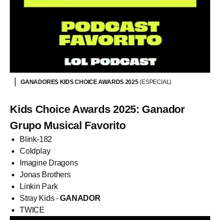
GANADORES KIDS CHOICE AWARDS 2025
(ESPECIAL)
Kids Choice Awards 2025: Ganador
Grupo Musical Favorito
Blink-182
Coldplay
Imagine Dragons
Jonas Brothers
Linkin Park
Stray Kids -
GANADOR
TWICE