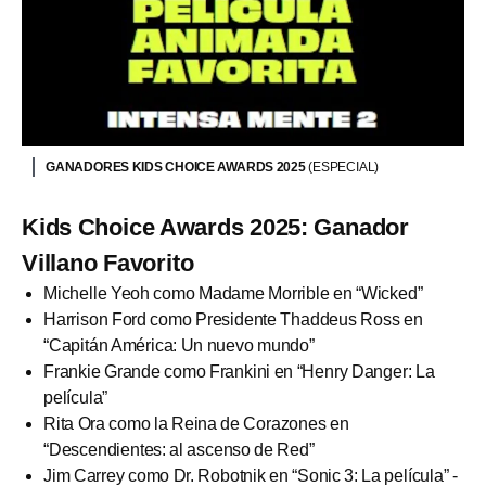
GANADORES KIDS CHOICE AWARDS 2025
(ESPECIAL)
Kids Choice Awards 2025: Ganador
Villano Favorito
Michelle Yeoh como Madame Morrible en “Wicked”
Harrison Ford como Presidente Thaddeus Ross en
“Capitán América: Un nuevo mundo”
Frankie Grande como Frankini en “Henry Danger: La
película”
Rita Ora como la Reina de Corazones en
“Descendientes: al ascenso de Red”
Jim Carrey como Dr. Robotnik en “Sonic 3: La película” -