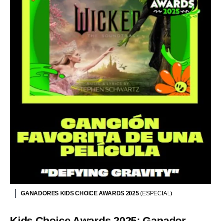
GANADORES KIDS CHOICE AWARDS 2025
(ESPECIAL)
Kids Choice Awards 2025: Ganador