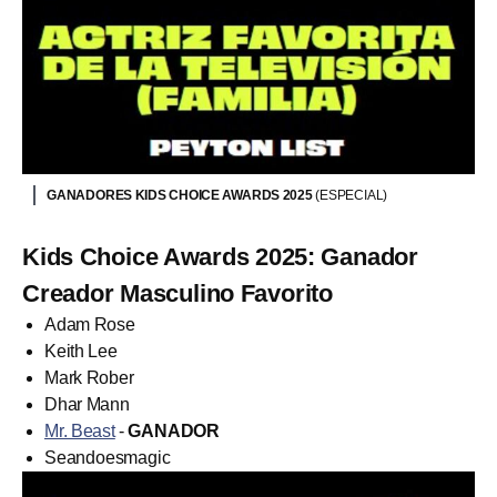
GANADORES KIDS CHOICE AWARDS 2025
(ESPECIAL)
Kids Choice Awards 2025: Ganador
Creador Masculino Favorito
Adam Rose
Keith Lee
Mark Rober
Dhar Mann
Mr. Beast
-
GANADOR
Seandoesmagic