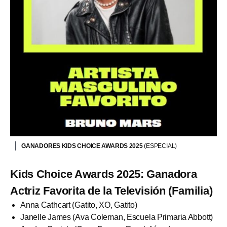
GANADORES KIDS CHOICE AWARDS 2025
(ESPECIAL)
Kids Choice Awards 2025: Ganadora
Actriz Favorita de la Televisión (Familia)
Anna Cathcart (Gatito, XO, Gatito)
Janelle James (Ava Coleman, Escuela Primaria Abbott)