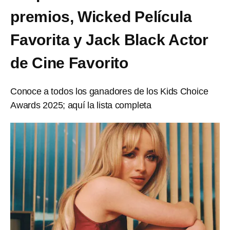
premios, Wicked Película
Favorita y Jack Black Actor
de Cine Favorito
Conoce a todos los ganadores de los Kids Choice
Awards 2025; aquí la lista completa