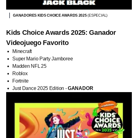
GANADORES KIDS CHOICE AWARDS 2025
(ESPECIAL)
Kids Choice Awards 2025: Ganador
Videojuego Favorito
Minecraft
Super Mario Party Jamboree
Madden NFL 25
Roblox
Fortnite
Just Dance 2025 Edition -
GANADOR