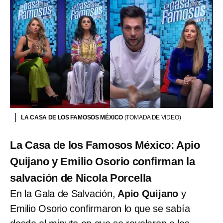
LA CASA DE LOS FAMOSOS MÉXICO
(TOMADA DE VIDEO)
La Casa de los Famosos México: Apio
Quijano y Emilio Osorio confirman la
salvación de Nicola Porcella
En la Gala de Salvación,
Apio Quijano
y
Emilio Osorio
confirmaron lo que se sabía