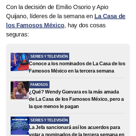
Con la decisión de Emilio Osorio y Apio
Quijano, líderes de la semana en
La Casa de
los Famosos México
, hay dos cosas
seguras:
SERIES Y TELEVISIÓN
Conoce a los nominados de La Casa de los
Famosos México en la tercera semana
FAMOSOS
¿Qué? Wendy Guevara es la más amada
de La Casa de los Famosos México, pero a
la que menos le pagan
SERIES Y TELEVISIÓN
La Jefa sancionará así los acuerdos para
votar a nominados de la tercera semana en