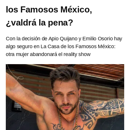
los Famosos México,
¿valdrá la pena?
Con la decisión de Apio Quijano y Emilio Osorio hay
algo seguro en La Casa de los Famosos México:
otra mujer abandonará el reality show