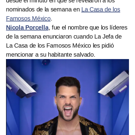
desde el minuto en que se revelaron a los
nominados de la semana en
La Casa de los
Famosos México
.
Nicola Porcella
, fue el nombre que los líderes
de la semana enunciaron cuando La Jefa de
La Casa de los Famosos México les pidió
mencionar a su habitante salvado.