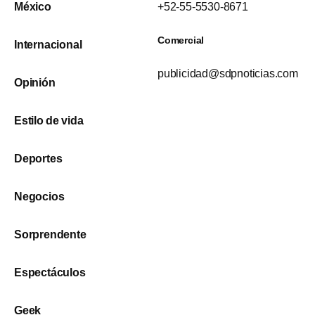
México
+52-55-5530-8671
Comercial
Internacional
publicidad@sdpnoticias.com
Opinión
Estilo de vida
Deportes
Negocios
Sorprendente
Espectáculos
Geek