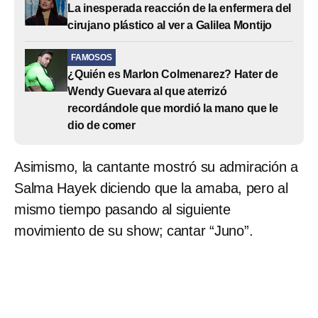
La inesperada reacción de la enfermera del
cirujano plástico al ver a Galilea Montijo
FAMOSOS
¿Quién es Marlon Colmenarez? Hater de
Wendy Guevara al que aterrizó
recordándole que mordió la mano que le
dio de comer
Asimismo, la cantante mostró su admiración a
Salma Hayek diciendo que la amaba, pero al
mismo tiempo pasando al siguiente
movimiento de su show; cantar “Juno”.