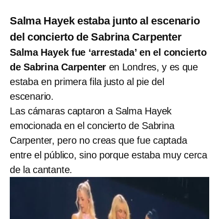
Salma Hayek estaba junto al escenario
del concierto de Sabrina Carpenter
Salma Hayek fue ‘arrestada’ en el concierto
de Sabrina Carpenter
en Londres, y es que
estaba en primera fila justo al pie del
escenario.
Las cámaras captaron a Salma Hayek
emocionada en el concierto de Sabrina
Carpenter, pero no creas que fue captada
entre el público, sino porque estaba muy cerca
de la cantante.