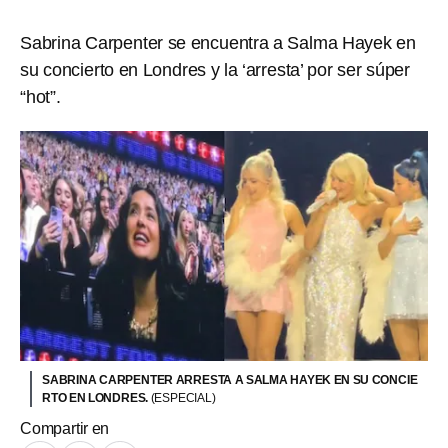
Sabrina Carpenter se encuentra a Salma Hayek en
su concierto en Londres y la ‘arresta’ por ser súper
“hot”.
SABRINA CARPENTER ARRESTA A SALMA HAYEK EN SU CONCIE
RTO EN LONDRES.
(ESPECIAL)
Compartir en