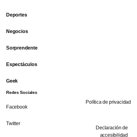
Deportes
Negocios
Sorprendente
Espectáculos
Geek
Redes Sociales
Política de privacidad
Facebook
Twitter
Declaración de
accesibilidad