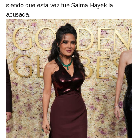
siendo que esta vez fue Salma Hayek la
acusada.