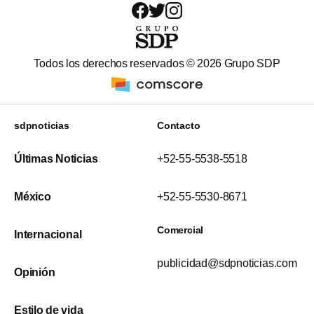
Todos los derechos reservados ©
2026
Grupo SDP
sdpnoticias
Contacto
Últimas Noticias
+52-55-5538-5518
México
+52-55-5530-8671
Comercial
Internacional
publicidad@sdpnoticias.com
Opinión
Estilo de vida