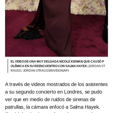
EL VIDEO DE UNA MUY DELGADA NICOLE KIDMAN QUE CAUSÓ P
OLÉMICA EN SU REENCUENTRO CON SALMA HAYEK
(JORDAN ST
RAUSS / JORDAN STRAUSS/INVISION/AP)
A través de videos mostrados de los asistentes
a su segundo concierto en Londres, se pudo
ver que en medio de ruidos de sirenas de
patrullas, la cámara enfocó a Salma Hayek.