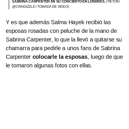
SABRINA CARPENTER EN SU CONCIERTO EN LONDRES.
(TIKTOK/
@CRAIGIZZLE / TOMADA DE VIDEO)
Y es que además Salma Hayek recibió las
esposas rosadas con peluche de la mano de
Sabrina Carpenter, lo que la llevó a quitarse su
chamarra para pedirle a unos fans de Sabrina
Carpenter
colocarle la esposas
, luego de que
le tomaron algunas fotos con ellas.