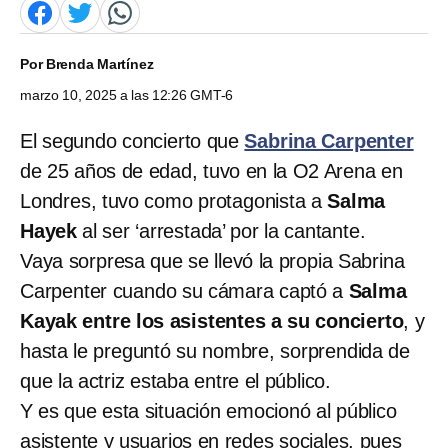
Por
Brenda Martínez
marzo 10, 2025 a las 12:26 GMT-6
El segundo concierto que
Sabrina Carpenter
de 25 años de edad, tuvo en la O2 Arena en
Londres, tuvo como protagonista a
Salma
Hayek
al ser ‘arrestada’ por la cantante.
Vaya sorpresa que se llevó la propia Sabrina
Carpenter cuando su cámara captó a
Salma
Kayak entre los asistentes a su concierto
, y
hasta le preguntó su nombre, sorprendida de
que la actriz estaba entre el público.
Y es que esta situación emocionó al público
asistente y usuarios en redes sociales, pues