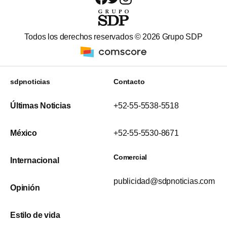
Todos los derechos reservados ©
2026
Grupo SDP
sdpnoticias
Contacto
Últimas Noticias
+52-55-5538-5518
México
+52-55-5530-8671
Comercial
Internacional
publicidad@sdpnoticias.com
Opinión
Estilo de vida