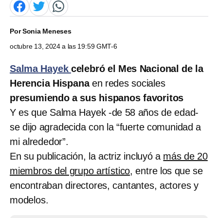
Por
Sonia Meneses
octubre 13, 2024 a las 19:59 GMT-6
Salma Hayek
celebró el Mes Nacional de la
Herencia Hispana
en redes sociales
presumiendo a sus hispanos favoritos
Y es que Salma Hayek -de 58 años de edad-
se dijo agradecida con la “fuerte comunidad a
mi alrededor”.
En su publicación, la actriz incluyó a
más de 20
miembros del grupo artístico,
entre los que se
encontraban directores, cantantes, actores y
modelos.