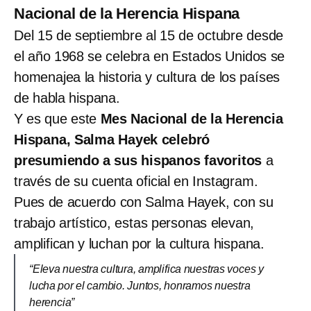
Nacional de la Herencia Hispana
Del 15 de septiembre al 15 de octubre desde
el año 1968 se celebra en Estados Unidos se
homenajea la historia y cultura de los países
de habla hispana.
Y es que este
Mes Nacional de la Herencia
Hispana, Salma Hayek celebró
presumiendo a sus hispanos favoritos
a
través de su cuenta oficial en Instagram.
Pues de acuerdo con Salma Hayek, con su
trabajo artístico, estas personas elevan,
amplifican y luchan por la cultura hispana.
“Eleva nuestra cultura, amplifica nuestras voces y
lucha por el cambio. Juntos, honramos nuestra
herencia”