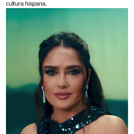
cultura hispana.