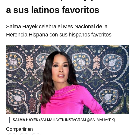
a sus latinos favoritos
Salma Hayek celebra el Mes Nacional de la
Herencia Hispana con sus hispanos favoritos
SALMA HAYEK
(SALMA HAYEK INSTAGRAM @SALMAHAYEK)
Compartir en