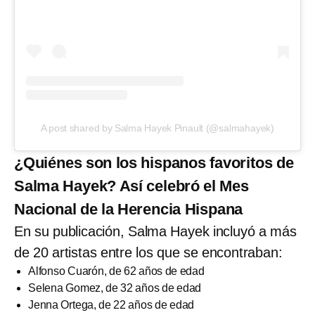
A post shared by Salma Hayek Pinault (@salmahayek)
¿Quiénes son los hispanos favoritos de
Salma Hayek? Así celebró el Mes
Nacional de la Herencia Hispana
En su publicación, Salma Hayek incluyó a más
de 20 artistas entre los que se encontraban:
Alfonso Cuarón, de 62 años de edad
Selena Gomez, de 32 años de edad
Jenna Ortega, de 22 años de edad