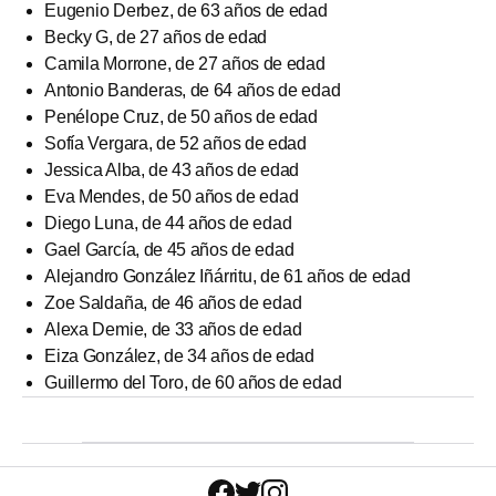
Eugenio Derbez, de 63 años de edad
Becky G, de 27 años de edad
Camila Morrone, de 27 años de edad
Antonio Banderas, de 64 años de edad
Penélope Cruz, de 50 años de edad
Sofía Vergara, de 52 años de edad
Jessica Alba, de 43 años de edad
Eva Mendes, de 50 años de edad
Diego Luna, de 44 años de edad
Gael García, de 45 años de edad
Alejandro González Iñárritu, de 61 años de edad
Zoe Saldaña, de 46 años de edad
Alexa Demie, de 33 años de edad
Eiza González, de 34 años de edad
Guillermo del Toro, de 60 años de edad