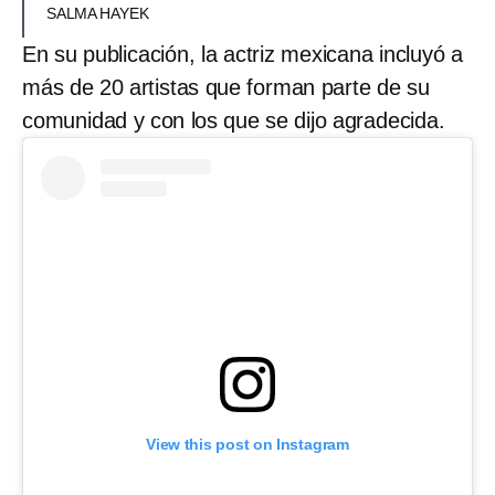
SALMA HAYEK
En su publicación, la actriz mexicana incluyó a
más de 20 artistas que forman parte de su
comunidad y con los que se dijo agradecida.
View this post on Instagram