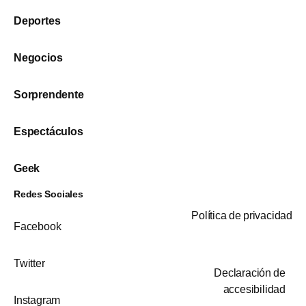
Deportes
Negocios
Sorprendente
Espectáculos
Geek
Redes Sociales
Política de privacidad
Facebook
Twitter
Declaración de
accesibilidad
Instagram